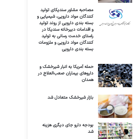
مصاحبه مشاور سندیکای تولید
کنندگان مواد دارویی، شیمیایی و
بسته بندی دارویی از روند تولید
و اقدامات دبیرخانه سندیکا در
راستای خدمت رسانی به تولید
کنندگان مواد دارویی و ملزومات
بسته بندی دارویی
حمله آمریکا به انبار شیرخشک و
داروهای بیماران صعب‌العلاج در
همدان
بازار شیرخشک متعادل شد
بودجه دارو جای دیگری هزینه
شد