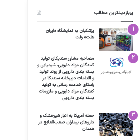
پربازدیدترین مطالب
پزشکیان به نمایشگاه «ایران
هلث» رفت
مصاحبه مشاور سندیکای تولید
کنندگان مواد دارویی، شیمیایی و
بسته بندی دارویی از روند تولید
و اقدامات دبیرخانه سندیکا در
راستای خدمت رسانی به تولید
کنندگان مواد دارویی و ملزومات
بسته بندی دارویی
حمله آمریکا به انبار شیرخشک و
داروهای بیماران صعب‌العلاج در
همدان