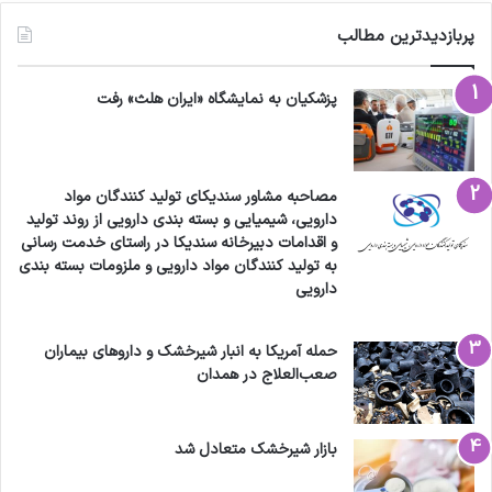
پربازدیدترین مطالب
پزشکیان به نمایشگاه «ایران هلث» رفت
مصاحبه مشاور سندیکای تولید کنندگان مواد
دارویی، شیمیایی و بسته بندی دارویی از روند تولید
و اقدامات دبیرخانه سندیکا در راستای خدمت رسانی
به تولید کنندگان مواد دارویی و ملزومات بسته بندی
دارویی
حمله آمریکا به انبار شیرخشک و داروهای بیماران
صعب‌العلاج در همدان
بازار شیرخشک متعادل شد