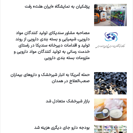
پزشکیان به نمایشگاه «ایران هلث» رفت
مصاحبه مشاور سندیکای تولید کنندگان مواد
دارویی، شیمیایی و بسته بندی دارویی از روند
تولید و اقدامات دبیرخانه سندیکا در راستای
خدمت رسانی به تولید کنندگان مواد دارویی و
ملزومات بسته بندی دارویی
حمله آمریکا به انبار شیرخشک و داروهای بیماران
صعب‌العلاج در همدان
بازار شیرخشک متعادل شد
بودجه دارو جای دیگری هزینه شد