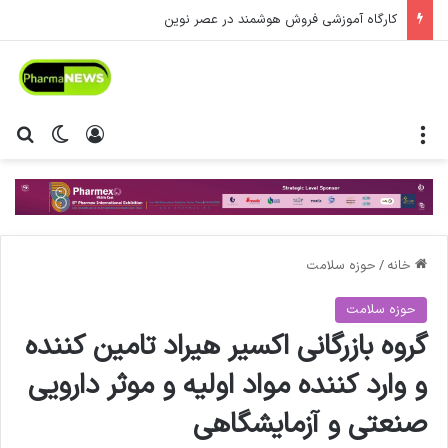
کارگاه آموزشی فروش هوشمند در عصر نوین
منو
ورود
تغییر پ
جس
خانه
/
حوزه سلامت
حوزه سلامت
گروه بازرگانی اکسیر هیراد تامین کننده
و وارد کننده مواد اولیه و موثر دارویی
صنعتی و آزمایشگاهی