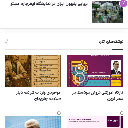
برپایی پاویون ایران در نمایشگاه اینترچارم مسکو
نوشته‌های تازه
کارگاه آموزشی فروش هوشمند در
موجودی واردات شرکت دیار
عصر نوین
سلامت جاویدان