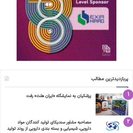
پربازدیدترین مطالب
پزشکیان به نمایشگاه «ایران هلث» رفت
مصاحبه مشاور سندیکای تولید کنندگان مواد
دارویی، شیمیایی و بسته بندی دارویی از روند تولید