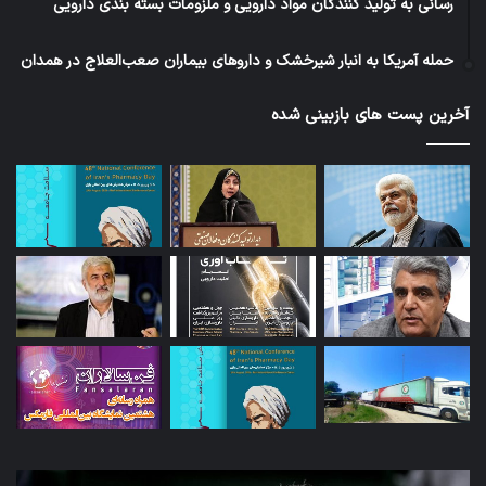
رسانی به تولید کنندگان مواد دارویی و ملزومات بسته بندی دارویی
حمله آمریکا به انبار شیرخشک و داروهای بیماران صعب‌العلاج در همدان
آخرین پست های بازبینی شده
توئیت