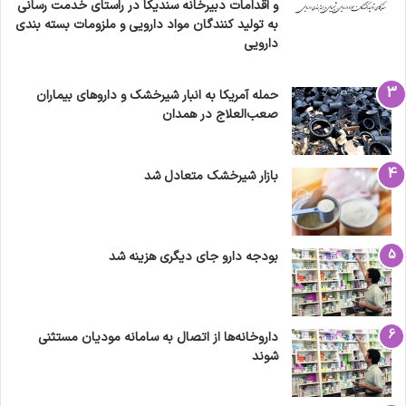
و اقدامات دبیرخانه سندیکا در راستای خدمت رسانی
به تولید کنندگان مواد دارویی و ملزومات بسته بندی
دارویی
حمله آمریکا به انبار شیرخشک و داروهای بیماران
صعب‌العلاج در همدان
بازار شیرخشک متعادل شد
بودجه دارو جای دیگری هزینه شد
داروخانه‌ها از اتصال به سامانه مودیان مستثنی
شوند