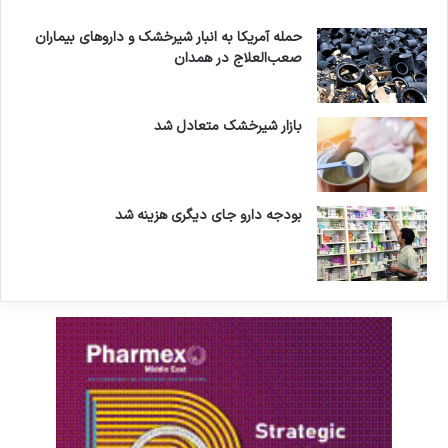
حمله آمریکا به انبار شیرخشک و داروهای بیماران
صعب‌العلاج در همدان
بازار شیرخشک متعادل شد
بودجه دارو جای دیگری هزینه شد