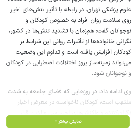
علوم پزشکی تهران، در رابطه با تأثیر تنش‌های اخیر
روی سلامت روان افراد به خصوص کودکان و
نوجوانان گفت: هم‌زمان با تشدید تنش‌ها در کشور،
نگرانی خانواده‌ها از تأثیرات روانی این شرایط بر
کودکان افزایش یافته است و تداوم این وضعیت
می‌تواند زمینه‌ساز بروز اختلالات اضطرابی در کودکان
و نوجوانان شود.
وی ادامه داد: در روزهایی که فضای جامعه به شدت
ملتهب است، کودکان ناخواسته در معرض اخبار
نگران‌کننده و واکنش‌های احساسی والدین قرار
نمایش بیشتر
می‌گیرند و این جریان با صحبت‌های تلفنی والدین،
تماشای تصاویر ناراحت‌کننده در شبکه‌های اجتماعی