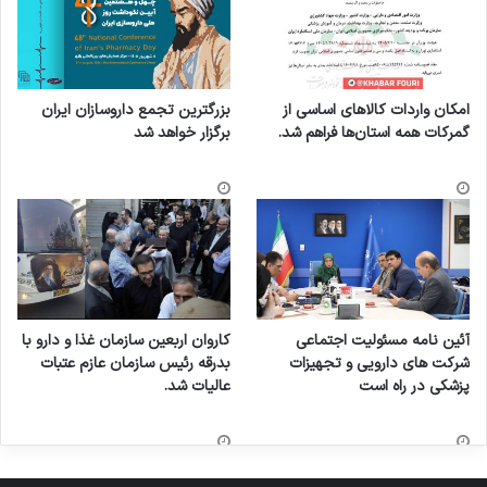
امکان واردات کالاهای اساسی از
بزرگترین تجمع داروسازان ایران
گمرکات همه استان‌ها فراهم شد.
برگزار خواهد شد
آئین نامه مسئولیت اجتماعی
کاروان اربعین سازمان غذا و دارو با
شرکت های دارویی و تجهیزات
بدرقه رئیس سازمان عازم عتبات
پزشکی در راه است
عالیات شد.