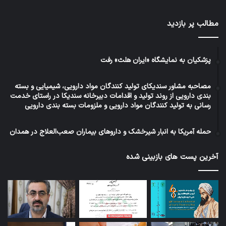
مطالب پر بازدید
پزشکیان به نمایشگاه «ایران هلث» رفت
مصاحبه مشاور سندیکای تولید کنندگان مواد دارویی، شیمیایی و بسته
بندی دارویی از روند تولید و اقدامات دبیرخانه سندیکا در راستای خدمت
رسانی به تولید کنندگان مواد دارویی و ملزومات بسته بندی دارویی
حمله آمریکا به انبار شیرخشک و داروهای بیماران صعب‌العلاج در همدان
آخرین پست های بازبینی شده