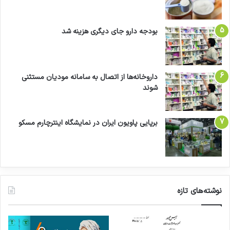
بودجه دارو جای دیگری هزینه شد
داروخانه‌ها از اتصال به سامانه مودیان مستثنی
شوند
برپایی پاویون ایران در نمایشگاه اینترچارم مسکو
نوشته‌های تازه