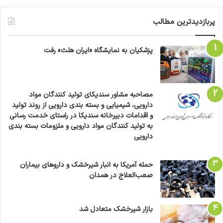
پربازدیدترین مطالب
پزشکیان به نمایشگاه «ایران هلث» رفت
مصاحبه مشاور سندیکای تولید کنندگان مواد
دارویی، شیمیایی و بسته بندی دارویی از روند تولید
و اقدامات دبیرخانه سندیکا در راستای خدمت رسانی
به تولید کنندگان مواد دارویی و ملزومات بسته بندی
دارویی
حمله آمریکا به انبار شیرخشک و داروهای بیماران
صعب‌العلاج در همدان
بازار شیرخشک متعادل شد