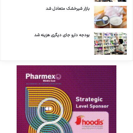
بازار شیرخشک متعادل شد
بودجه دارو جای دیگری هزینه شد