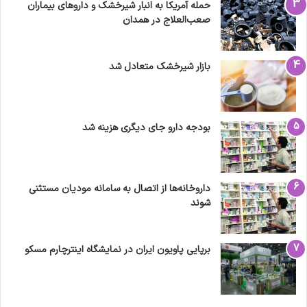
حمله آمریکا به انبار شیرخشک و داروهای بیماران
صعب‌العلاج در همدان
بازار شیرخشک متعادل شد
بودجه دارو جای دیگری هزینه شد
داروخانه‌ها از اتصال به سامانه مودیان مستثنی
شوند
برپایی پاویون ایران در نمایشگاه اینترچارم مسکو