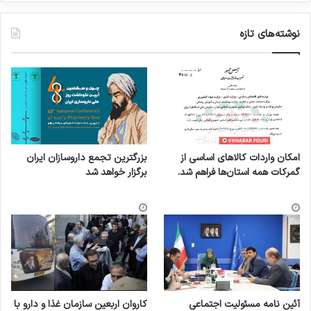
نوشته‌های تازه
امکان واردات کالاهای اساسی از
بزرگترین تجمع داروسازان ایران
گمرکات همه استان‌ها فراهم شد.
برگزار خواهد شد
آئین نامه مسئولیت اجتماعی
کاروان اربعین سازمان غذا و دارو با