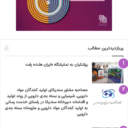
پربازدیدترین مطالب
پزشکیان به نمایشگاه «ایران هلث» رفت
مصاحبه مشاور سندیکای تولید کنندگان مواد
دارویی، شیمیایی و بسته بندی دارویی از روند تولید
و اقدامات دبیرخانه سندیکا در راستای خدمت رسانی
به تولید کنندگان مواد دارویی و ملزومات بسته بندی
دارویی