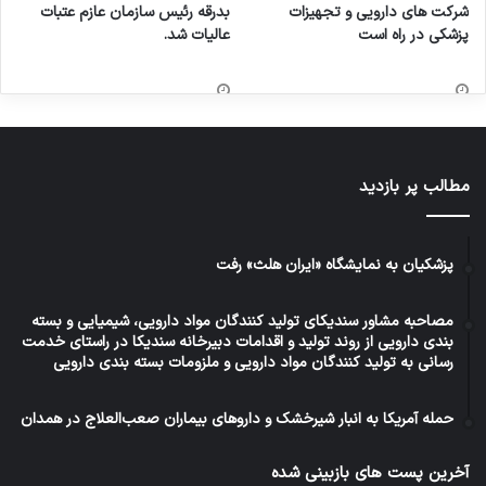
شرکت های دارویی و تجهیزات
بدرقه رئیس سازمان عازم عتبات
پزشکی در راه است
عالیات شد.
مطالب پر بازدید
پزشکیان به نمایشگاه «ایران هلث» رفت
مصاحبه مشاور سندیکای تولید کنندگان مواد دارویی، شیمیایی و بسته
بندی دارویی از روند تولید و اقدامات دبیرخانه سندیکا در راستای خدمت
رسانی به تولید کنندگان مواد دارویی و ملزومات بسته بندی دارویی
حمله آمریکا به انبار شیرخشک و داروهای بیماران صعب‌العلاج در همدان
آخرین پست های بازبینی شده