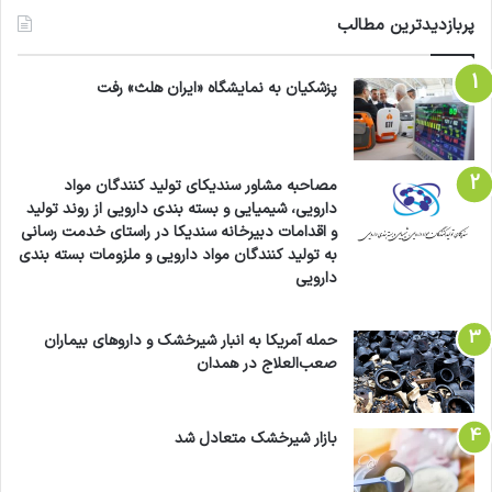
پربازدیدترین مطالب
پزشکیان به نمایشگاه «ایران هلث» رفت
مصاحبه مشاور سندیکای تولید کنندگان مواد
دارویی، شیمیایی و بسته بندی دارویی از روند تولید
و اقدامات دبیرخانه سندیکا در راستای خدمت رسانی
به تولید کنندگان مواد دارویی و ملزومات بسته بندی
دارویی
حمله آمریکا به انبار شیرخشک و داروهای بیماران
صعب‌العلاج در همدان
بازار شیرخشک متعادل شد