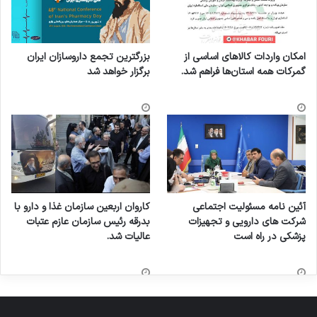
امکان واردات کالاهای اساسی از
بزرگترین تجمع داروسازان ایران
گمرکات همه استان‌ها فراهم شد.
برگزار خواهد شد
آئین نامه مسئولیت اجتماعی
کاروان اربعین سازمان غذا و دارو با
شرکت های دارویی و تجهیزات
بدرقه رئیس سازمان عازم عتبات
پزشکی در راه است
عالیات شد.