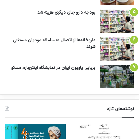
بودجه دارو جای دیگری هزینه شد
داروخانه‌ها از اتصال به سامانه مودیان مستثنی
شوند
برپایی پاویون ایران در نمایشگاه اینترچارم مسکو
نوشته‌های تازه