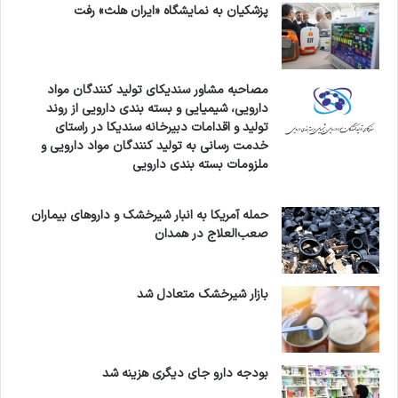
پزشکیان به نمایشگاه «ایران هلث» رفت
مصاحبه مشاور سندیکای تولید کنندگان مواد
دارویی، شیمیایی و بسته بندی دارویی از روند
تولید و اقدامات دبیرخانه سندیکا در راستای
خدمت رسانی به تولید کنندگان مواد دارویی و
ملزومات بسته بندی دارویی
حمله آمریکا به انبار شیرخشک و داروهای بیماران
صعب‌العلاج در همدان
بازار شیرخشک متعادل شد
بودجه دارو جای دیگری هزینه شد