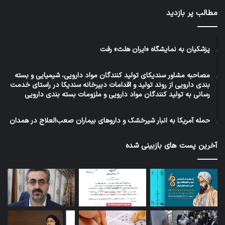
مطالب پر بازدید
پزشکیان به نمایشگاه «ایران هلث» رفت
مصاحبه مشاور سندیکای تولید کنندگان مواد دارویی، شیمیایی و بسته
بندی دارویی از روند تولید و اقدامات دبیرخانه سندیکا در راستای خدمت
رسانی به تولید کنندگان مواد دارویی و ملزومات بسته بندی دارویی
حمله آمریکا به انبار شیرخشک و داروهای بیماران صعب‌العلاج در همدان
آخرین پست های بازبینی شده