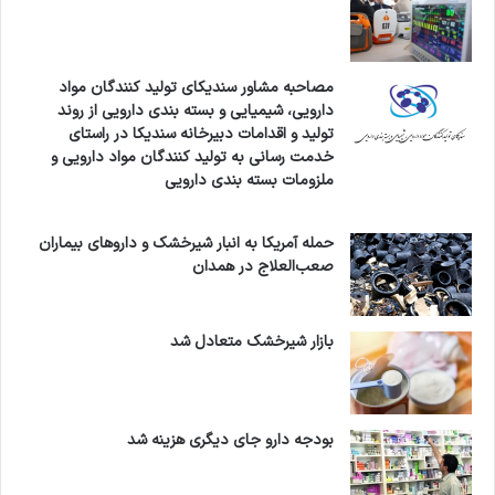
مصاحبه مشاور سندیکای تولید کنندگان مواد
دارویی، شیمیایی و بسته بندی دارویی از روند
تولید و اقدامات دبیرخانه سندیکا در راستای
خدمت رسانی به تولید کنندگان مواد دارویی و
ملزومات بسته بندی دارویی
حمله آمریکا به انبار شیرخشک و داروهای بیماران
صعب‌العلاج در همدان
بازار شیرخشک متعادل شد
بودجه دارو جای دیگری هزینه شد