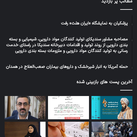
مطالب پر بازدید
پزشکیان به نمایشگاه «ایران هلث» رفت
مصاحبه مشاور سندیکای تولید کنندگان مواد دارویی، شیمیایی و بسته
بندی دارویی از روند تولید و اقدامات دبیرخانه سندیکا در راستای خدمت
رسانی به تولید کنندگان مواد دارویی و ملزومات بسته بندی دارویی
حمله آمریکا به انبار شیرخشک و داروهای بیماران صعب‌العلاج در همدان
آخرین پست های بازبینی شده