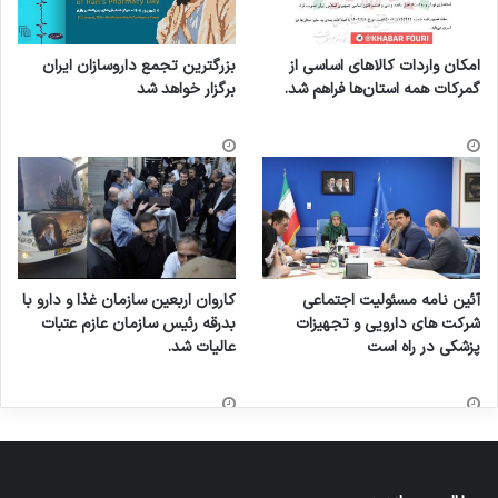
امکان واردات کالاهای اساسی از
بزرگترین تجمع داروسازان ایران
گمرکات همه استان‌ها فراهم شد.
برگزار خواهد شد
آئین نامه مسئولیت اجتماعی
کاروان اربعین سازمان غذا و دارو با
شرکت های دارویی و تجهیزات
بدرقه رئیس سازمان عازم عتبات
پزشکی در راه است
عالیات شد.