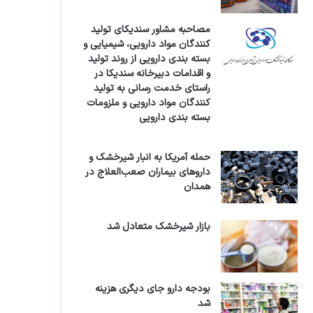
مصاحبه مشاور سندیکای تولید
کنندگان مواد دارویی، شیمیایی و
بسته بندی دارویی از روند تولید
و اقدامات دبیرخانه سندیکا در
راستای خدمت رسانی به تولید
کنندگان مواد دارویی و ملزومات
بسته بندی دارویی
حمله آمریکا به انبار شیرخشک و
داروهای بیماران صعب‌العلاج در
همدان
بازار شیرخشک متعادل شد
بودجه دارو جای دیگری هزینه
شد