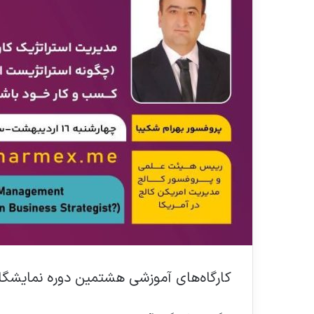
ل
کارگاه‌های آموزشی هشتمین دوره نمایشگاه