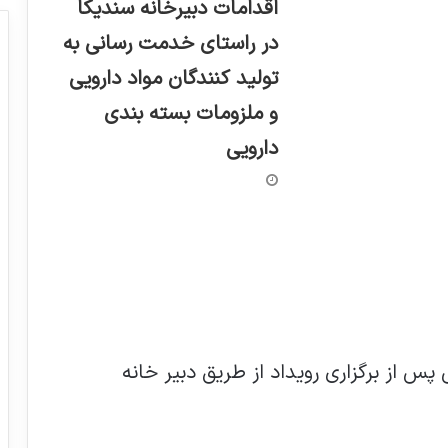
اقدامات دبیرخانه سندیکا
در راستای خدمت رسانی به
تولید کنندگان مواد دارویی
و ملزومات بسته بندی
دارویی
پس از برگزاری رویداد از طریق دبیر خانه