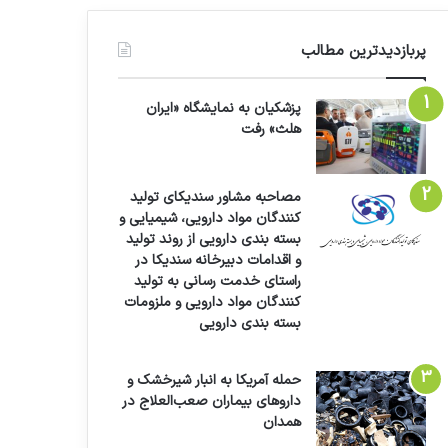
پربازدیدترین مطالب
پزشکیان به نمایشگاه «ایران
هلث» رفت
مصاحبه مشاور سندیکای تولید
کنندگان مواد دارویی، شیمیایی و
بسته بندی دارویی از روند تولید
و اقدامات دبیرخانه سندیکا در
راستای خدمت رسانی به تولید
کنندگان مواد دارویی و ملزومات
بسته بندی دارویی
حمله آمریکا به انبار شیرخشک و
داروهای بیماران صعب‌العلاج در
همدان