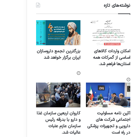
نوشته‌های تازه
امکان واردات کالاهای
بزرگترین تجمع داروسازان
اساسی از گمرکات همه
ایران برگزار خواهد شد
استان‌ها فراهم شد.
آئین نامه مسئولیت
کاروان اربعین سازمان غذا
اجتماعی شرکت های
و دارو با بدرقه رئیس
دارویی و تجهیزات پزشکی
سازمان عازم عتبات
در راه است
عالیات شد.