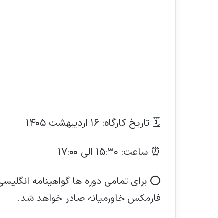
🗓️ تاریخ کارگاه: ۱۶ اردیبهشت ۱۴۰۵
⏰ ساعت: ۱۵:۳۰ الی ۱۷:۰۰
⭕ برای تمامی دوره ها گواهینامه انگلیسی 
فارمکس خاورمیانه صادر خواهد شد.