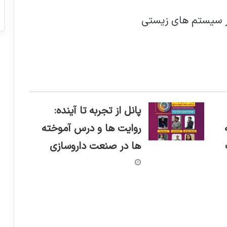
در سیستم های زیستی
پانل از تجربه تا آینده:
روایت ها و درس آموخته
ها در صنعت داروسازی