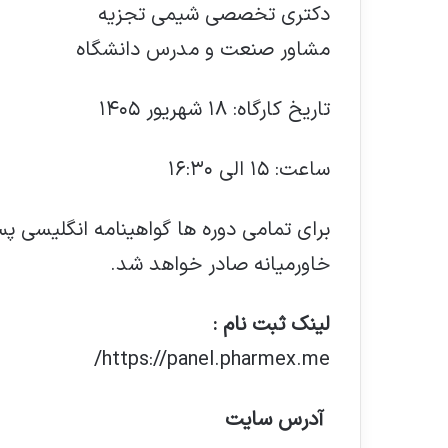
دکتری تخصصی شیمی تجزیه
مشاور صنعت و مدرس دانشگاه
تاریخ کارگاه: ۱۸ شهریور ۱۴۰۵
ساعت: ۱۵ الی ۱۶:۳۰
برای تمامی دوره ها گواهینامه انگلیسی پس
خاورمیانه صادر خواهد شد.
لینک ثبت نام :
https://panel.pharmex.me/
آدرس سایت