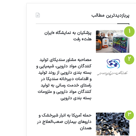
پربازدیدترین مطالب
پزشکیان به نمایشگاه «ایران
هلث» رفت
مصاحبه مشاور سندیکای تولید
کنندگان مواد دارویی، شیمیایی و
بسته بندی دارویی از روند تولید
و اقدامات دبیرخانه سندیکا در
راستای خدمت رسانی به تولید
کنندگان مواد دارویی و ملزومات
بسته بندی دارویی
حمله آمریکا به انبار شیرخشک و
داروهای بیماران صعب‌العلاج در
همدان