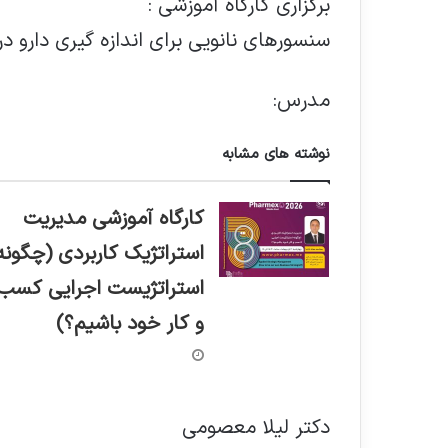
برگزاری کارگاه آموزشی :
سنسورهای نانویی برای اندازه گیری دارو 
مدرس:
نوشته های مشابه
کارگاه آموزشی مدیریت
استراتژیک کاربردی (چگونه
استراتژیست اجرایی کسب
و کار خود باشیم؟)
دکتر لیلا معصومی