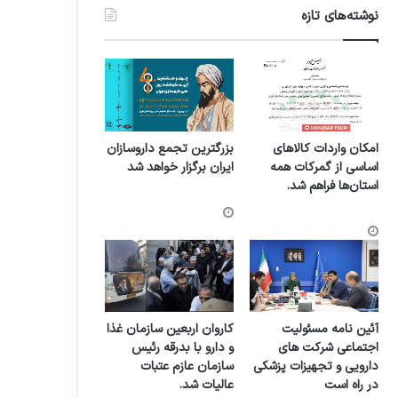
نوشته‌های تازه
امکان واردات کالاهای
بزرگترین تجمع داروسازان
اساسی از گمرکات همه
ایران برگزار خواهد شد
استان‌ها فراهم شد.
آئین نامه مسئولیت
کاروان اربعین سازمان غذا
اجتماعی شرکت های
و دارو با بدرقه رئیس
دارویی و تجهیزات پزشکی
سازمان عازم عتبات
در راه است
عالیات شد.