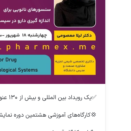
✅یک رویداد بین المللی و بیش از ۱۳۰ عنوان آموزشی تخصصی
💢کارگاه‌های آموزشی هشتمین دوره نمایشگ