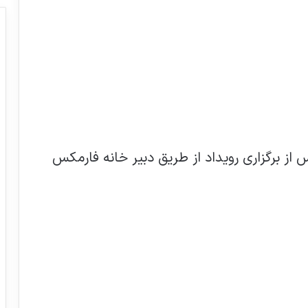
 از برگزاری رویداد از طریق دبیر خانه فارمکس