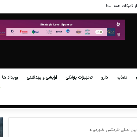
ز گمرکات همه استان‌ها فراهم شد.
تغذیه
دارو
تجهیزات پزشکی
آرایشی و بهداشتی
رویداد ها
ین‌المللی فارمکس خاورمیانه