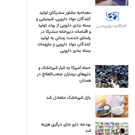
مصاحبه مشاور سندیکای تولید
کنندگان مواد دارویی، شیمیایی و
بسته بندی دارویی از روند تولید
و اقدامات دبیرخانه سندیکا در
راستای خدمت رسانی به تولید
کنندگان مواد دارویی و ملزومات
بسته بندی دارویی
حمله آمریکا به انبار شیرخشک و
داروهای بیماران صعب‌العلاج در
همدان
بازار شیرخشک متعادل شد
بودجه دارو جای دیگری هزینه
شد