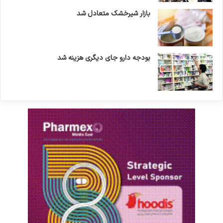
بازار شیرخشک متعادل شد
بودجه دارو جای دیگری هزینه شد