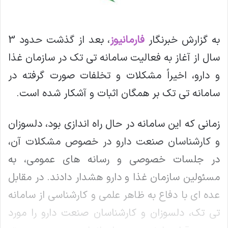
به گزارش خبرنگار
فارمانیوز
، بعد از گذشت حدود 3
سال از آغاز به فعالیت سامانه تی تک در سازمان غذا
و دارو، اخیراً مشکلات و تخلفات صورت گرفته در
سامانه تی تک بر همگان اثبات و آشکار شده است.
زمانی که این سامانه در حال راه اندازی بود، دلسوزان
و کارشناسان صنعت دارو در خصوص مشکلات آن،
در جلسات خصوصی و رسانه های عمومی، به
مسئولین سازمان غذا و دارو هشدار دادند. در مقابل
عده ای با دفاع به ظاهر علمی و کارشناسی از سامانه
تی تک، دلسوزان و کارشناسان صنعت دارو را مورد