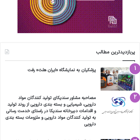
پربازدیدترین مطالب
پزشکیان به نمایشگاه «ایران هلث» رفت
مصاحبه مشاور سندیکای تولید کنندگان مواد
دارویی، شیمیایی و بسته بندی دارویی از روند تولید
و اقدامات دبیرخانه سندیکا در راستای خدمت رسانی
به تولید کنندگان مواد دارویی و ملزومات بسته بندی
دارویی