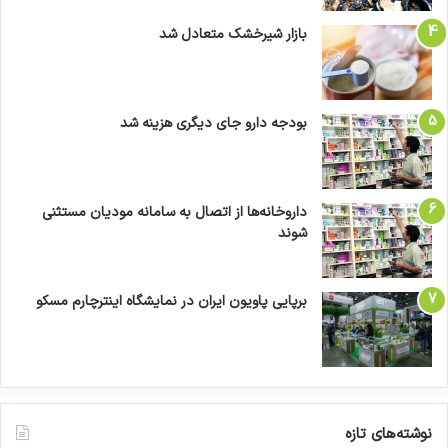
بازار شیرخشک متعادل شد
بودجه دارو جای دیگری هزینه شد
داروخانه‌ها از اتصال به سامانه مودیان مستثنی
شوند
برپایی پاویون ایران در نمایشگاه اینترچارم مسکو
نوشته‌های تازه