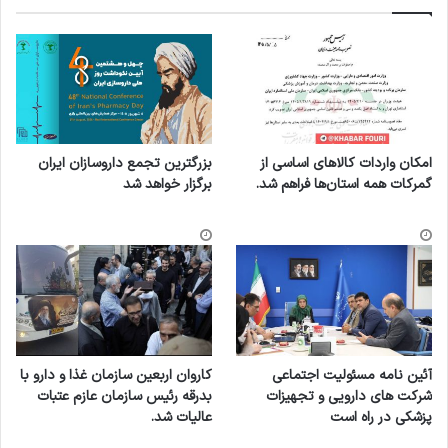
امکان واردات کالاهای اساسی از
بزرگترین تجمع داروسازان ایران
گمرکات همه استان‌ها فراهم شد.
برگزار خواهد شد
آئین نامه مسئولیت اجتماعی
کاروان اربعین سازمان غذا و دارو با
شرکت های دارویی و تجهیزات
بدرقه رئیس سازمان عازم عتبات
پزشکی در راه است
عالیات شد.