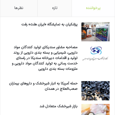
پرخواننده
تازه
نظرها
پزشکیان به نمایشگاه «ایران هلث» رفت
مصاحبه مشاور سندیکای تولید کنندگان مواد
دارویی، شیمیایی و بسته بندی دارویی از روند
تولید و اقدامات دبیرخانه سندیکا در راستای
خدمت رسانی به تولید کنندگان مواد دارویی و
ملزومات بسته بندی دارویی
حمله آمریکا به انبار شیرخشک و داروهای بیماران
صعب‌العلاج در همدان
بازار شیرخشک متعادل شد