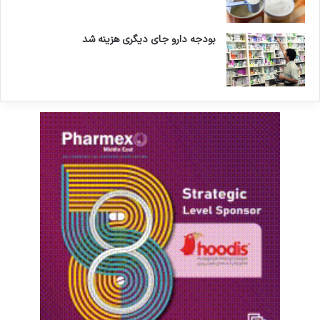
بودجه دارو جای دیگری هزینه شد