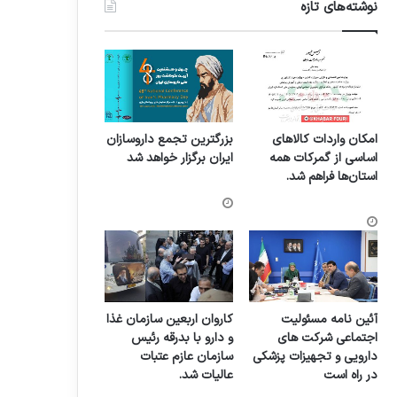
نوشته‌های تازه
امکان واردات کالاهای
بزرگترین تجمع داروسازان
اساسی از گمرکات همه
ایران برگزار خواهد شد
استان‌ها فراهم شد.
آئین نامه مسئولیت
کاروان اربعین سازمان غذا
اجتماعی شرکت های
و دارو با بدرقه رئیس
دارویی و تجهیزات پزشکی
سازمان عازم عتبات
در راه است
عالیات شد.