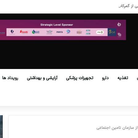
ی از گمرکات همه استان‌ها فراهم شد.
تغذیه
دارو
تجهیزات پزشکی
آرایشی و بهداشتی
رویداد ها
از سازمان تامین اجتماعی