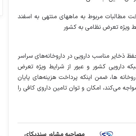
ت مطالبات مربوط به ماههای منتهی به اسفند
حفظ ذخایر مناسب دارویی در داروخانه‌های سراسر
که دارویی کشور و عبور از شرایط ویژه تعرض
وخانه ها، ضمن اینکه پرداخت هزینه‌های پایان
چالش مواجه می‌کند، امکان و توان تامین داروی کافی را
مصاحبه مشاور سندیکای