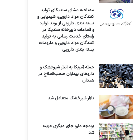
مصاحبه مشاور سندیکای تولید
کنندگان مواد دارویی، شیمیایی و
بسته بندی دارویی از روند تولید
و اقدامات دبیرخانه سندیکا در
راستای خدمت رسانی به تولید
کنندگان مواد دارویی و ملزومات
بسته بندی دارویی
حمله آمریکا به انبار شیرخشک و
داروهای بیماران صعب‌العلاج در
همدان
بازار شیرخشک متعادل شد
بودجه دارو جای دیگری هزینه
شد