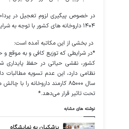
در خصوص پیگیری لزوم تعجیل در پرداخ
۱۴۰۴ داروخانه های کشور با توجه به شرایط ویژه تعرض نظامی به کشور
در بخشی از این مکاتبه آمده است:
*در شرایطی که توزیع کافی و به‌ موقع و 
کشور، نقشی حیاتی در حفظ پایداری شب
نظامی دارد، این عدم تسویه مطالبات دار
سال ۸۵۰۰۰ کارمند داروخانه را با 
تحت تاثیر قرار می‌دهد.*
نوشته های مشابه
پزشکیان به نمایشگاه