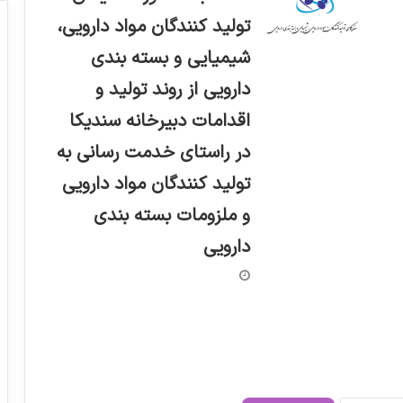
تولید کنندگان مواد دارویی،
شیمیایی و بسته بندی
دارویی از روند تولید و
اقدامات دبیرخانه سندیکا
در راستای خدمت رسانی به
تولید کنندگان مواد دارویی
و ملزومات بسته بندی
دارویی
راشاتیس، اسپانسر استراتژیک فارمکس ۲۰۲۶