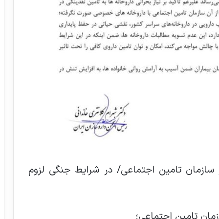
ز سازمان تامین اجتماعی/ در شرایط جنگی لزوم
زمان تامین اجتماعی؛