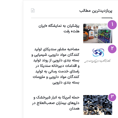
پربازدیدترین مطالب
پزشکیان به نمایشگاه «ایران
هلث» رفت
مصاحبه مشاور سندیکای تولید
کنندگان مواد دارویی، شیمیایی و
بسته بندی دارویی از روند تولید
و اقدامات دبیرخانه سندیکا در
راستای خدمت رسانی به تولید
کنندگان مواد دارویی و ملزومات
بسته بندی دارویی
حمله آمریکا به انبار شیرخشک و
داروهای بیماران صعب‌العلاج در
همدان