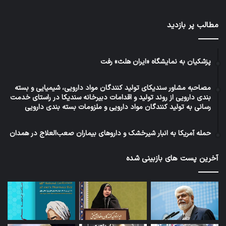
مطالب پر بازدید
پزشکیان به نمایشگاه «ایران هلث» رفت
مصاحبه مشاور سندیکای تولید کنندگان مواد دارویی، شیمیایی و بسته
بندی دارویی از روند تولید و اقدامات دبیرخانه سندیکا در راستای خدمت
رسانی به تولید کنندگان مواد دارویی و ملزومات بسته بندی دارویی
حمله آمریکا به انبار شیرخشک و داروهای بیماران صعب‌العلاج در همدان
آخرین پست های بازبینی شده