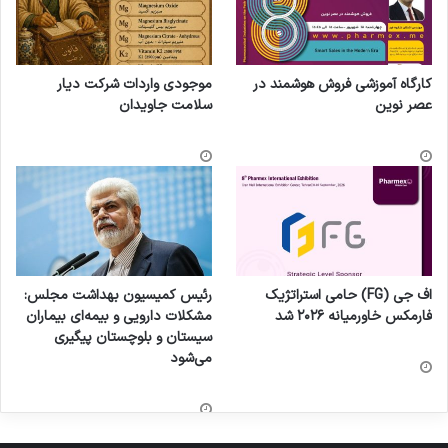
کارگاه آموزشی فروش هوشمند در
موجودی واردات شرکت دیار
عصر نوین
سلامت جاویدان
اف جی (FG) حامی استراتژیک
رئیس کمیسیون بهداشت مجلس:
فارمکس خاورمیانه ۲۰۲۶ شد
مشکلات دارویی و بیمه‌ای بیماران
سیستان و بلوچستان پیگیری
می‌شود