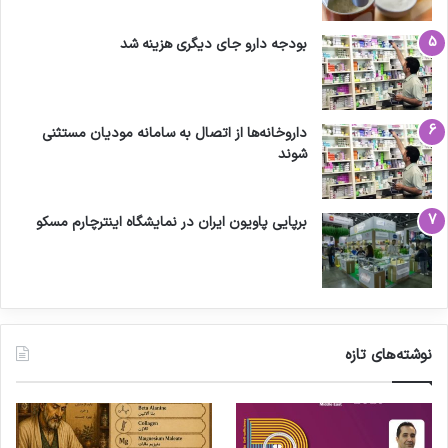
بودجه دارو جای دیگری هزینه شد
داروخانه‌ها از اتصال به سامانه مودیان مستثنی
شوند
برپایی پاویون ایران در نمایشگاه اینترچارم مسکو
نوشته‌های تازه