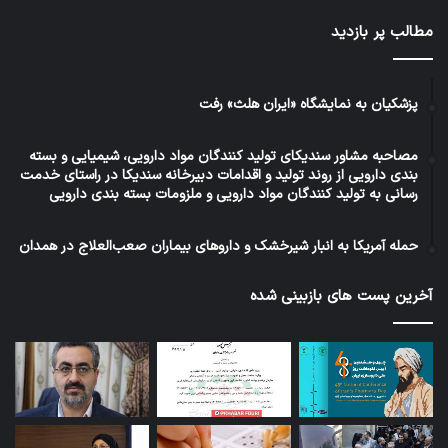
مطالب پر بازدید
پزشکیان به نمایشگاه «ایران هلث» رفت
مصاحبه مشاور سندیکای تولید کنندگان مواد دارویی، شیمیایی و بسته
بندی دارویی از روند تولید و اقدامات دبیرخانه سندیکا در راستای خدمت
رسانی به تولید کنندگان مواد دارویی و ملزومات بسته بندی دارویی
حمله آمریکا به انبار شیرخشک و داروهای بیماران صعب‌العلاج در همدان
آخرین پست های بازبینی شده