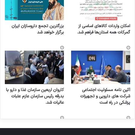
امکان واردات کالاهای اساسی از
بزرگترین تجمع داروسازان ایران
گمرکات همه استان‌ها فراهم شد.
برگزار خواهد شد
آئین نامه مسئولیت اجتماعی
کاروان اربعین سازمان غذا و دارو با
شرکت های دارویی و تجهیزات
بدرقه رئیس سازمان عازم عتبات
پزشکی در راه است
عالیات شد.