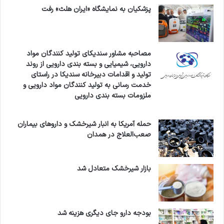
پزشکیان به نمایشگاه «ایران هلث» رفت
مصاحبه مشاور سندیکای تولید کنندگان مواد
دارویی، شیمیایی و بسته بندی دارویی از روند
تولید و اقدامات دبیرخانه سندیکا در راستای
خدمت رسانی به تولید کنندگان مواد دارویی و
ملزومات بسته بندی دارویی
حمله آمریکا به انبار شیرخشک و داروهای بیماران
صعب‌العلاج در همدان
بازار شیرخشک متعادل شد
بودجه دارو جای دیگری هزینه شد