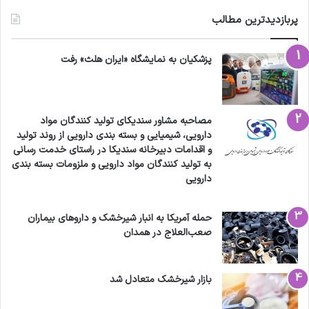
پربازدیدترین مطالب
پزشکیان به نمایشگاه «ایران هلث» رفت
مصاحبه مشاور سندیکای تولید کنندگان مواد
دارویی، شیمیایی و بسته بندی دارویی از روند تولید
و اقدامات دبیرخانه سندیکا در راستای خدمت رسانی
به تولید کنندگان مواد دارویی و ملزومات بسته بندی
دارویی
حمله آمریکا به انبار شیرخشک و داروهای بیماران
صعب‌العلاج در همدان
بازار شیرخشک متعادل شد