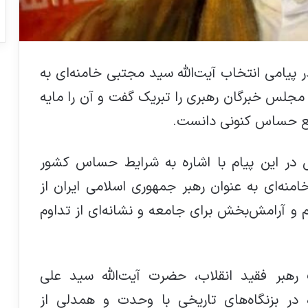
 پیامی انتخاب آیت‌الله سید مجتبی خامنه‌ای به
مجلس خبرگان رهبری را تبریک گفت و آن را مایه
طع حساس کنونی دانست.
ی در این پیام با اشاره به شرایط حساس کشور
امنه‌ای به عنوان رهبر جمهوری اسلامی ایران از
 آرامش‌بخش برای جامعه و نشانه‌ای از تداوم
بر فقید انقلاب، حضرت آیت‌الله سید علی
ه در بزنگاه‌های تاریخی با وحدت و همدلی از