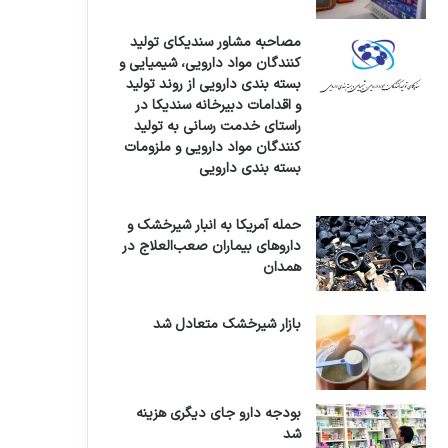
مصاحبه مشاور سندیکای تولید
کنندگان مواد دارویی، شیمیایی و
بسته بندی دارویی از روند تولید
و اقدامات دبیرخانه سندیکا در
راستای خدمت رسانی به تولید
کنندگان مواد دارویی و ملزومات
بسته بندی دارویی
حمله آمریکا به انبار شیرخشک و
داروهای بیماران صعب‌العلاج در
همدان
بازار شیرخشک متعادل شد
بودجه دارو جای دیگری هزینه
شد