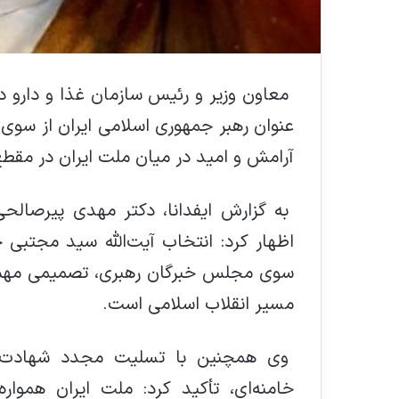
معاون وزیر و رئیس سازمان غذا و دارو در
عنوان رهبر جمهوری اسلامی ایران از سوی 
آرامش و امید در میان ملت ایران در مق
به گزارش ایفدانا، دکتر مهدی پیرصالح
اظهار کرد: انتخاب آیت‌الله سید مجتبی خ
سوی مجلس خبرگان رهبری، تصمیمی مهم و
مسیر انقلاب اسلامی است.
وی همچنین با تسلیت مجدد شهادت ره
خامنه‌ای، تأکید کرد: ملت ایران هموار