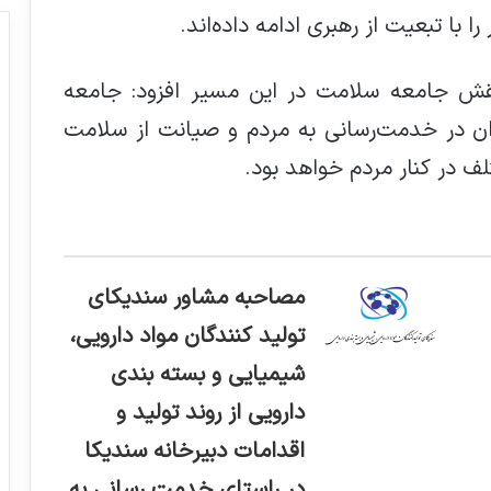
 با تبعیت از رهبری ادامه داده‌اند.
نقش جامعه سلامت در این مسیر افزود: جامعه
ن در خدمت‌رسانی به مردم و صیانت از سلامت
 در کنار مردم خواهد بود.
مصاحبه مشاور سندیکای
تولید کنندگان مواد دارویی،
شیمیایی و بسته بندی
دارویی از روند تولید و
اقدامات دبیرخانه سندیکا
در راستای خدمت رسانی به