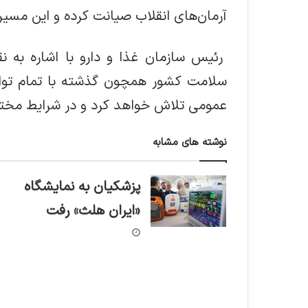
آرمان‌های انقلاب صیانت کرده و این مسیر را
رئیس سازمان غذا و دارو با اشاره به 
سلامت کشور همچون گذشته با تمام توا
عمومی تلاش خواهد کرد و در شرایط مختلف
نوشته های مشابه
پزشکیان به نمایشگاه
«ایران هلث» رفت