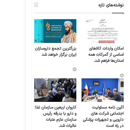
نوشته‌های تازه
امکان واردات کالاهای
بزرگترین تجمع داروسازان
اساسی از گمرکات همه
ایران برگزار خواهد شد
استان‌ها فراهم شد.
آئین نامه مسئولیت
کاروان اربعین سازمان غذا
اجتماعی شرکت های
و دارو با بدرقه رئیس
دارویی و تجهیزات پزشکی
سازمان عازم عتبات
در راه است
عالیات شد.