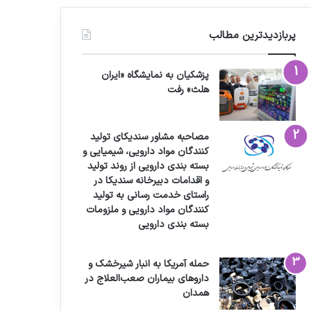
پربازدیدترین مطالب
پزشکیان به نمایشگاه «ایران
هلث» رفت
مصاحبه مشاور سندیکای تولید
کنندگان مواد دارویی، شیمیایی و
بسته بندی دارویی از روند تولید
و اقدامات دبیرخانه سندیکا در
راستای خدمت رسانی به تولید
کنندگان مواد دارویی و ملزومات
بسته بندی دارویی
حمله آمریکا به انبار شیرخشک و
داروهای بیماران صعب‌العلاج در
همدان