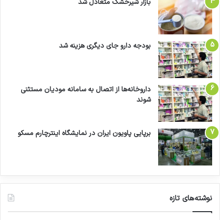
بازار شیرخشک متعادل شد
بودجه دارو جای دیگری هزینه شد
داروخانه‌ها از اتصال به سامانه مودیان مستثنی
شوند
برپایی پاویون ایران در نمایشگاه اینترچارم مسکو
نوشته‌های تازه