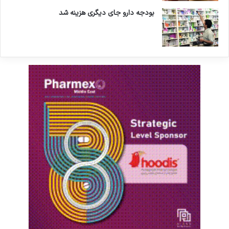
بودجه دارو جای دیگری هزینه شد