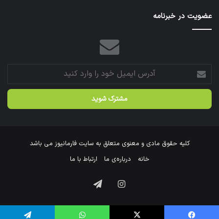
عتبات
عضویت در خبرنامه
عالیات
شد.
آدرس
ایمیل
خود
را
وارد
کنید
کلیه حقوق مادی و معنوی متعلق به سایت فارمانیوز می باشد
خانه
درباره‌ی ما
ارتباط با ما
اینستاگرام
تلگرام