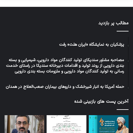
مطالب پر بازدید
پزشکیان به نمایشگاه «ایران هلث» رفت
مصاحبه مشاور سندیکای تولید کنندگان مواد دارویی، شیمیایی و بسته
بندی دارویی از روند تولید و اقدامات دبیرخانه سندیکا در راستای خدمت
رسانی به تولید کنندگان مواد دارویی و ملزومات بسته بندی دارویی
حمله آمریکا به انبار شیرخشک و داروهای بیماران صعب‌العلاج در همدان
آخرین پست های بازبینی شده