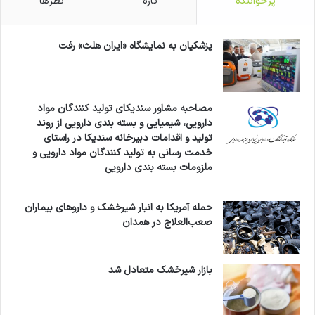
پرخواننده
تازه
نظرها
پزشکیان به نمایشگاه «ایران هلث» رفت
مصاحبه مشاور سندیکای تولید کنندگان مواد
دارویی، شیمیایی و بسته بندی دارویی از روند
تولید و اقدامات دبیرخانه سندیکا در راستای
خدمت رسانی به تولید کنندگان مواد دارویی و
ملزومات بسته بندی دارویی
حمله آمریکا به انبار شیرخشک و داروهای بیماران
صعب‌العلاج در همدان
بازار شیرخشک متعادل شد