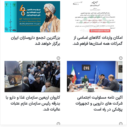
امکان واردات کالاهای اساسی از
بزرگترین تجمع داروسازان ایران
گمرکات همه استان‌ها فراهم شد.
برگزار خواهد شد
آئین نامه مسئولیت اجتماعی
کاروان اربعین سازمان غذا و دارو با
شرکت های دارویی و تجهیزات
بدرقه رئیس سازمان عازم عتبات
پزشکی در راه است
عالیات شد.