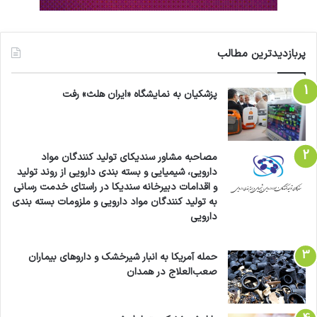
پربازدیدترین مطالب
پزشکیان به نمایشگاه «ایران هلث» رفت
مصاحبه مشاور سندیکای تولید کنندگان مواد
دارویی، شیمیایی و بسته بندی دارویی از روند تولید
و اقدامات دبیرخانه سندیکا در راستای خدمت رسانی
به تولید کنندگان مواد دارویی و ملزومات بسته بندی
دارویی
حمله آمریکا به انبار شیرخشک و داروهای بیماران
صعب‌العلاج در همدان