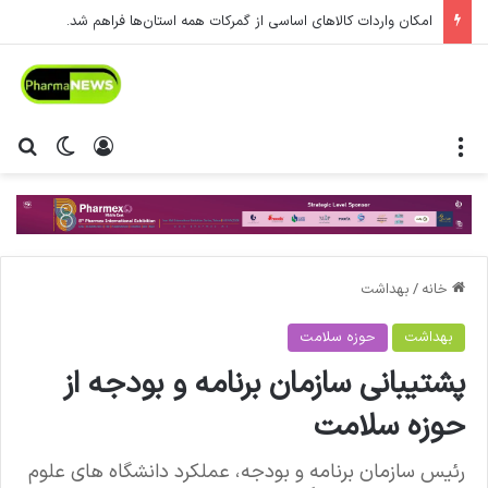
امکان واردات کالاهای اساسی از گمرکات همه استان‌ها فراهم شد.
منو
ورود
تغییر پ
جس
خانه
/
بهداشت
بهداشت
حوزه سلامت
پشتیبانی سازمان برنامه و بودجه از
حوزه سلامت
رئیس سازمان برنامه و بودجه، عملکرد دانشگاه های علوم