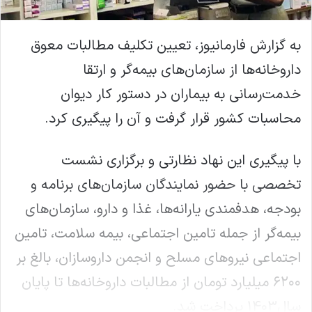
به گزارش فارمانیوز، تعیین تکلیف مطالبات معوق
داروخانه‌ها از سازمان‌های بیمه‌گر و ارتقا
خدمت‌رسانی به بیماران در دستور کار دیوان
محاسبات کشور قرار گرفت و آن را پیگیری کرد.
با پیگیری این نهاد نظارتی و برگزاری نشست
تخصصی با حضور نمایندگان سازمان‌های برنامه و
بودجه، هدفمندی یارانه‌ها، غذا و دارو، سازمان‌های
بیمه‌گر از جمله تامین اجتماعی، بیمه سلامت، تامین
اجتماعی نیروهای مسلح و انجمن داروسازان، بالغ بر
۶۲۰۰ میلیارد تومان از مطالبات داروخانه‌ها تا پایان
سال۱۴۰۳ پرداخت شد.