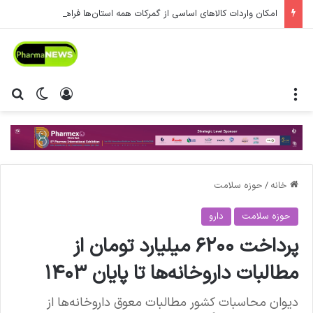
امکان واردات کالاهای اساسی از گمرکات همه استان‌ها فراهم شد.
منو
ورود
تغییر پ
جس
خانه
/
حوزه سلامت
حوزه سلامت
دارو
پرداخت ۶۲۰۰ میلیارد تومان از
مطالبات داروخانه‌ها تا پایان ۱۴۰۳
دیوان محاسبات کشور مطالبات معوق داروخانه‌ها از