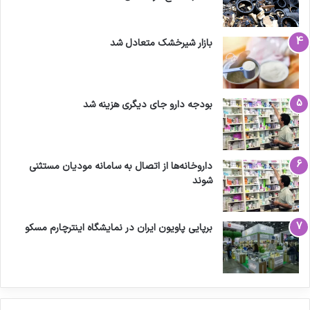
بازار شیرخشک متعادل شد
بودجه دارو جای دیگری هزینه شد
داروخانه‌ها از اتصال به سامانه مودیان مستثنی
شوند
برپایی پاویون ایران در نمایشگاه اینترچارم مسکو