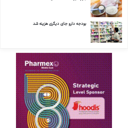
بودجه دارو جای دیگری هزینه شد