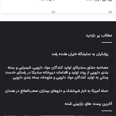
مطالب پر بازدید
پزشکیان به نمایشگاه «ایران هلث» رفت
مصاحبه مشاور سندیکای تولید کنندگان مواد دارویی، شیمیایی و بسته
بندی دارویی از روند تولید و اقدامات دبیرخانه سندیکا در راستای خدمت
رسانی به تولید کنندگان مواد دارویی و ملزومات بسته بندی دارویی
حمله آمریکا به انبار شیرخشک و داروهای بیماران صعب‌العلاج در همدان
آخرین پست های بازبینی شده