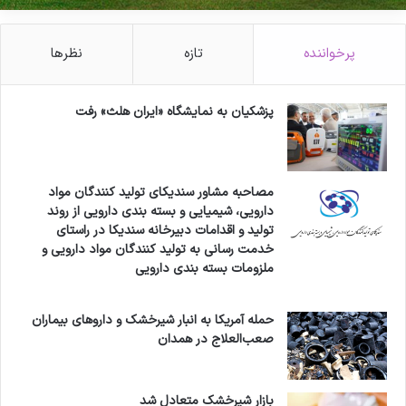
پرخواننده
تازه
نظرها
پزشکیان به نمایشگاه «ایران هلث» رفت
مصاحبه مشاور سندیکای تولید کنندگان مواد
دارویی، شیمیایی و بسته بندی دارویی از روند
تولید و اقدامات دبیرخانه سندیکا در راستای
خدمت رسانی به تولید کنندگان مواد دارویی و
ملزومات بسته بندی دارویی
حمله آمریکا به انبار شیرخشک و داروهای بیماران
صعب‌العلاج در همدان
بازار شیرخشک متعادل شد