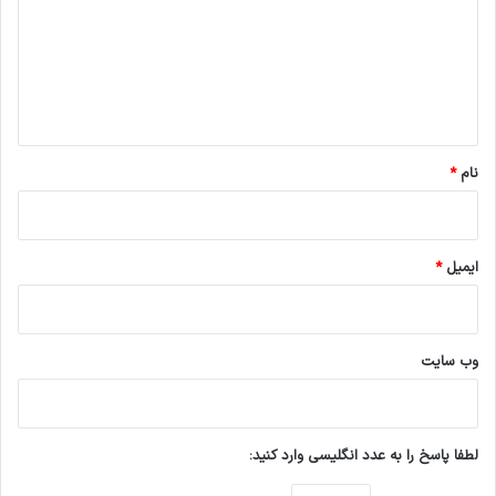
د
گ
ا
ه
*
نام
*
ایمیل
*
وب‌ سایت
لطفا پاسخ را به عدد انگلیسی وارد کنید: