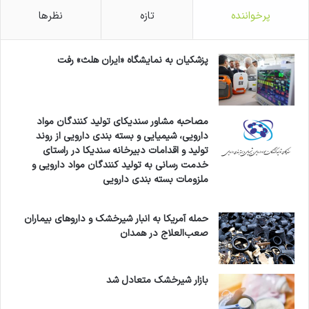
پرخواننده
تازه
نظرها
پزشکیان به نمایشگاه «ایران هلث» رفت
مصاحبه مشاور سندیکای تولید کنندگان مواد
دارویی، شیمیایی و بسته بندی دارویی از روند
تولید و اقدامات دبیرخانه سندیکا در راستای
خدمت رسانی به تولید کنندگان مواد دارویی و
ملزومات بسته بندی دارویی
حمله آمریکا به انبار شیرخشک و داروهای بیماران
صعب‌العلاج در همدان
بازار شیرخشک متعادل شد