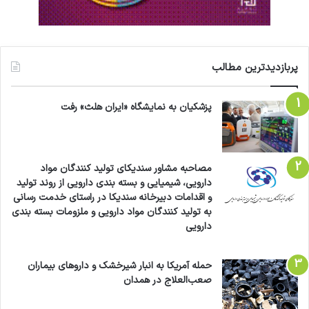
پربازدیدترین مطالب
پزشکیان به نمایشگاه «ایران هلث» رفت
مصاحبه مشاور سندیکای تولید کنندگان مواد
دارویی، شیمیایی و بسته بندی دارویی از روند تولید
و اقدامات دبیرخانه سندیکا در راستای خدمت رسانی
به تولید کنندگان مواد دارویی و ملزومات بسته بندی
دارویی
حمله آمریکا به انبار شیرخشک و داروهای بیماران
صعب‌العلاج در همدان