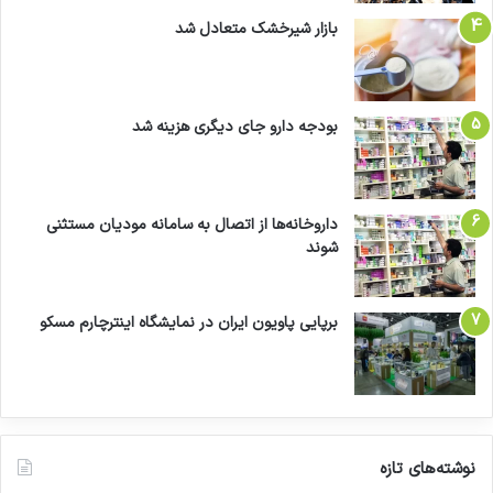
بازار شیرخشک متعادل شد
بودجه دارو جای دیگری هزینه شد
داروخانه‌ها از اتصال به سامانه مودیان مستثنی
شوند
برپایی پاویون ایران در نمایشگاه اینترچارم مسکو
نوشته‌های تازه