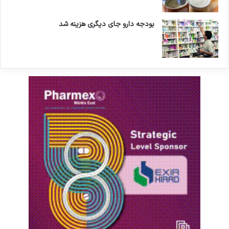
بودجه دارو جای دیگری هزینه شد