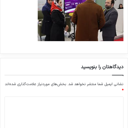
دیدگاهتان را بنویسید
نشانی ایمیل شما منتشر نخواهد شد.
بخش‌های موردنیاز علامت‌گذاری شده‌اند
*
د
ی
د
گ