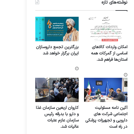
نوشته‌های تازه
امکان واردات کالاهای
بزرگترین تجمع داروسازان
اساسی از گمرکات همه
ایران برگزار خواهد شد
استان‌ها فراهم شد.
آئین نامه مسئولیت
کاروان اربعین سازمان غذا
اجتماعی شرکت های
و دارو با بدرقه رئیس
دارویی و تجهیزات پزشکی
سازمان عازم عتبات
در راه است
عالیات شد.