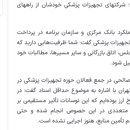
ت؛ شرکتهای تجهیزات پزشکی خودشان از راههای
ملکرد بانک مرکزی و سازمان برنامه در پرداخت
تجهیزات پزشکی گفت: شما ظرفیت‌هایی دارید که
جلس، اتاق بازرگانی و سایر مسیرها، مطالبات خود
یل شود.
الحی در جمع فعالان حوزه تجهیزات پزشکی در
تهران با اشاره به موضوع حداقل اسناد گفت: در
رز بوده‌ایم که این نوسانات تأثیر مستقیمی بر
ات متعددی در این خصوص انجام شده و حتی
دم تأمین منابع، هنوز اجرایی نشده است.