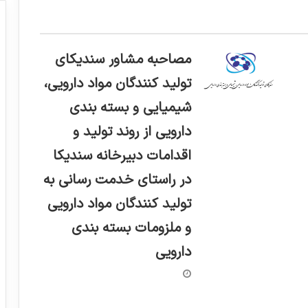
مصاحبه مشاور سندیکای
تولید کنندگان مواد دارویی،
شیمیایی و بسته بندی
دارویی از روند تولید و
اقدامات دبیرخانه سندیکا
در راستای خدمت رسانی به
تولید کنندگان مواد دارویی
و ملزومات بسته بندی
دارویی