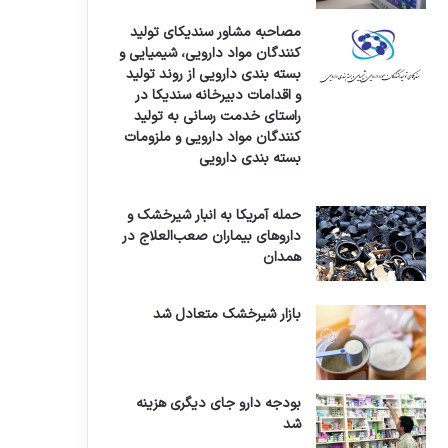
مصاحبه مشاور سندیکای تولید
کنندگان مواد دارویی، شیمیایی و
بسته بندی دارویی از روند تولید
و اقدامات دبیرخانه سندیکا در
راستای خدمت رسانی به تولید
کنندگان مواد دارویی و ملزومات
بسته بندی دارویی
حمله آمریکا به انبار شیرخشک و
داروهای بیماران صعب‌العلاج در
همدان
بازار شیرخشک متعادل شد
بودجه دارو جای دیگری هزینه
شد