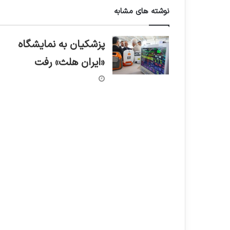
نوشته های مشابه
پزشکیان به نمایشگاه
«ایران هلث» رفت