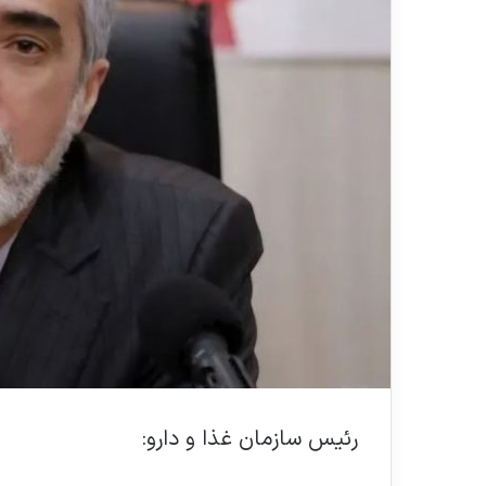
رئیس سازمان غذا و دارو: