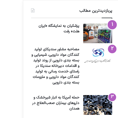
پربازدیدترین مطالب
پزشکیان به نمایشگاه «ایران
هلث» رفت
مصاحبه مشاور سندیکای تولید
کنندگان مواد دارویی، شیمیایی و
بسته بندی دارویی از روند تولید
و اقدامات دبیرخانه سندیکا در
راستای خدمت رسانی به تولید
کنندگان مواد دارویی و ملزومات
بسته بندی دارویی
حمله آمریکا به انبار شیرخشک و
داروهای بیماران صعب‌العلاج در
همدان