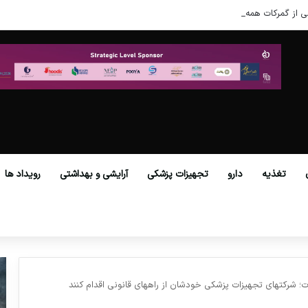
ی از گمرکات همه استان‌ها فراهم شد.
تغذیه
دارو
تجهیزات پزشکی
آرایشی و بهداشتی
رویداد ها
ت؛ شرکتهای تجهیزات پزشکی خودشان از راههای قانونی اقدام کنند