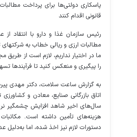
پاسکاری دولتی‌ها برای پرداخت مطالبا
قانونی اقدام کنند
رئیس سازمان غذا و دارو با انتقاد از ع
مطالبات ارزی و ریالی خطاب به شرکتهای 
ما در اختیار نداریم، لازم است از طریق م
را پیگیری و منعکس کنید تا فرآیندها تسه
به گزارش ساعت سلامت، دکتر مهدی پیرص
اتاق بازرگانی صنایع، معادن و کشاورزی 
سال‌های اخیر شاهد افزایش چشمگیر نرخ ا
هزینه‌های تأمین داشته است. مکاتب
دستورات لازم نیز اخذ شده، اما به‌دلیل ع