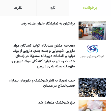
پرخواننده
تازه
نظرها
پزشکیان به نمایشگاه «ایران هلث» رفت
مصاحبه مشاور سندیکای تولید کنندگان مواد
دارویی، شیمیایی و بسته بندی دارویی از روند
تولید و اقدامات دبیرخانه سندیکا در راستای
خدمت رسانی به تولید کنندگان مواد دارویی و
ملزومات بسته بندی دارویی
حمله آمریکا به انبار شیرخشک و داروهای بیماران
صعب‌العلاج در همدان
بازار شیرخشک متعادل شد