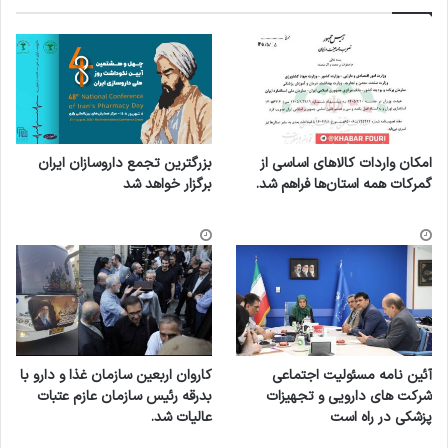
امکان واردات کالاهای اساسی از
بزرگترین تجمع داروسازان ایران
گمرکات همه استان‌ها فراهم شد.
برگزار خواهد شد
آئین نامه مسئولیت اجتماعی
کاروان اربعین سازمان غذا و دارو با
شرکت های دارویی و تجهیزات
بدرقه رئیس سازمان عازم عتبات
پزشکی در راه است
عالیات شد.