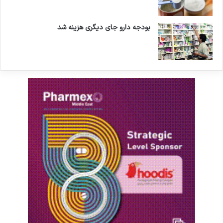
بودجه دارو جای دیگری هزینه شد