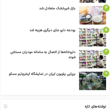
بازار شیرخشک متعادل شد
بودجه دارو جای دیگری هزینه شد
داروخانه‌ها از اتصال به سامانه مودیان مستثنی
شوند
برپایی پاویون ایران در نمایشگاه اینترچارم مسکو
نوشته‌های تازه