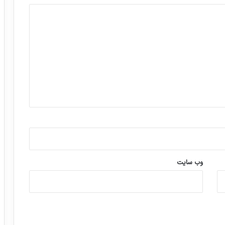
وب‌ سایت