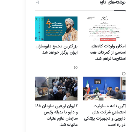
نوشته‌های تازه
امکان واردات کالاهای
بزرگترین تجمع داروسازان
اساسی از گمرکات همه
ایران برگزار خواهد شد
استان‌ها فراهم شد.
آئین نامه مسئولیت
کاروان اربعین سازمان غذا
اجتماعی شرکت های
و دارو با بدرقه رئیس
دارویی و تجهیزات پزشکی
سازمان عازم عتبات
در راه است
عالیات شد.