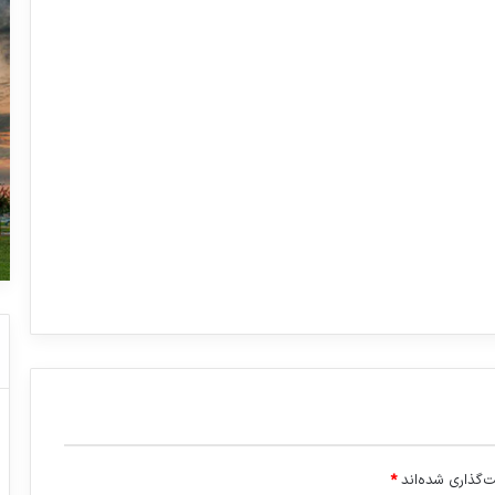
‌گذاری شده‌اند
*