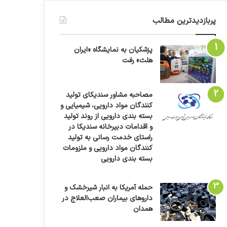
پربازدیدترین مطالب
پزشکیان به نمایشگاه «ایران
هلث» رفت
مصاحبه مشاور سندیکای تولید
کنندگان مواد دارویی، شیمیایی و
بسته بندی دارویی از روند تولید
و اقدامات دبیرخانه سندیکا در
راستای خدمت رسانی به تولید
کنندگان مواد دارویی و ملزومات
بسته بندی دارویی
حمله آمریکا به انبار شیرخشک و
داروهای بیماران صعب‌العلاج در
همدان