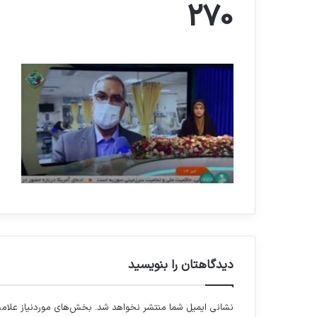
270
دیدگاهتان را بنویسید
نشانی ایمیل شما منتشر نخواهد شد.
بخش‌های موردنیاز علامت