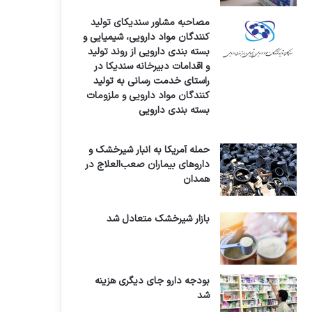
مصاحبه مشاور سندیکای تولید
کنندگان مواد دارویی، شیمیایی و
بسته بندی دارویی از روند تولید
و اقدامات دبیرخانه سندیکا در
راستای خدمت رسانی به تولید
کنندگان مواد دارویی و ملزومات
بسته بندی دارویی
حمله آمریکا به انبار شیرخشک و
داروهای بیماران صعب‌العلاج در
همدان
بازار شیرخشک متعادل شد
بودجه دارو جای دیگری هزینه
شد