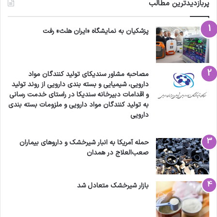
پربازدیدترین مطالب
پزشکیان به نمایشگاه «ایران هلث» رفت
مصاحبه مشاور سندیکای تولید کنندگان مواد
دارویی، شیمیایی و بسته بندی دارویی از روند تولید
و اقدامات دبیرخانه سندیکا در راستای خدمت رسانی
به تولید کنندگان مواد دارویی و ملزومات بسته بندی
دارویی
حمله آمریکا به انبار شیرخشک و داروهای بیماران
صعب‌العلاج در همدان
بازار شیرخشک متعادل شد