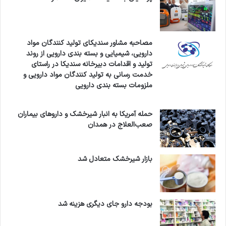
مصاحبه مشاور سندیکای تولید کنندگان مواد
دارویی، شیمیایی و بسته بندی دارویی از روند
تولید و اقدامات دبیرخانه سندیکا در راستای
خدمت رسانی به تولید کنندگان مواد دارویی و
ملزومات بسته بندی دارویی
حمله آمریکا به انبار شیرخشک و داروهای بیماران
صعب‌العلاج در همدان
بازار شیرخشک متعادل شد
بودجه دارو جای دیگری هزینه شد