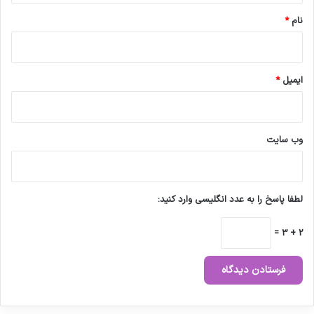
نام
*
ایمیل
*
وب‌ سایت
لطفا پاسخ را به عدد انگلیسی وارد کنید:
2 + 3 =