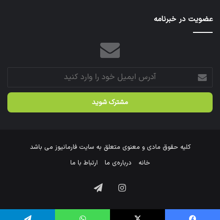
عتبات
عضویت در خبرنامه
عالیات
شد.
آدرس
ایمیل
خود
را
وارد
کنید
کلیه حقوق مادی و معنوی متعلق به سایت فارمانیوز می باشد
خانه
درباره‌ی ما
ارتباط با ما
اینستاگرام
تلگرام