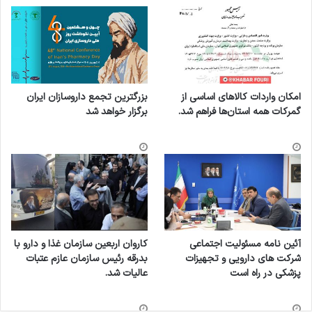
امکان واردات کالاهای اساسی از
بزرگترین تجمع داروسازان ایران
گمرکات همه استان‌ها فراهم شد.
برگزار خواهد شد
آئین نامه مسئولیت اجتماعی
کاروان اربعین سازمان غذا و دارو با
شرکت های دارویی و تجهیزات
بدرقه رئیس سازمان عازم عتبات
پزشکی در راه است
عالیات شد.