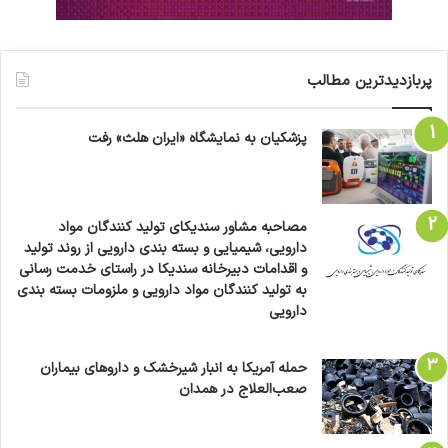
پربازدیدترین مطالب
پزشکیان به نمایشگاه «ایران هلث» رفت
مصاحبه مشاور سندیکای تولید کنندگان مواد
دارویی، شیمیایی و بسته بندی دارویی از روند تولید
و اقدامات دبیرخانه سندیکا در راستای خدمت رسانی
به تولید کنندگان مواد دارویی و ملزومات بسته بندی
دارویی
حمله آمریکا به انبار شیرخشک و داروهای بیماران
صعب‌العلاج در همدان