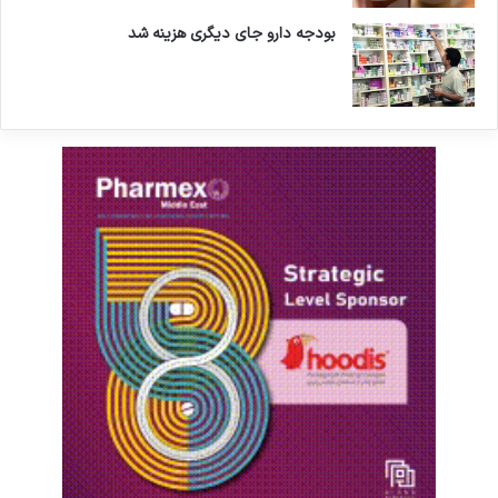
بودجه دارو جای دیگری هزینه شد