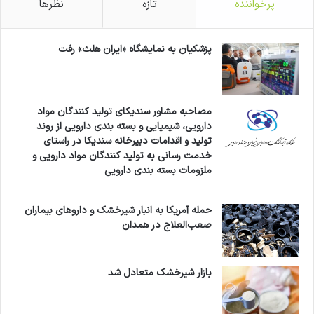
پرخواننده
تازه
نظرها
پزشکیان به نمایشگاه «ایران هلث» رفت
مصاحبه مشاور سندیکای تولید کنندگان مواد
دارویی، شیمیایی و بسته بندی دارویی از روند
تولید و اقدامات دبیرخانه سندیکا در راستای
خدمت رسانی به تولید کنندگان مواد دارویی و
ملزومات بسته بندی دارویی
حمله آمریکا به انبار شیرخشک و داروهای بیماران
صعب‌العلاج در همدان
بازار شیرخشک متعادل شد