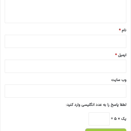
ا
ه
*
نام
*
ایمیل
*
وب‌ سایت
لطفا پاسخ را به عدد انگلیسی وارد کنید:
یک × 5 =