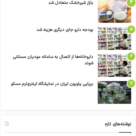
بازار شیرخشک متعادل شد
بودجه دارو جای دیگری هزینه شد
داروخانه‌ها از اتصال به سامانه مودیان مستثنی
شوند
برپایی پاویون ایران در نمایشگاه اینترچارم مسکو
نوشته‌های تازه