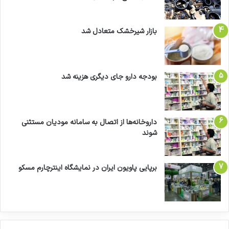
بازار شیرخشک متعادل شد
بودجه دارو جای دیگری هزینه شد
داروخانه‌ها از اتصال به سامانه مودیان مستثنی
شوند
برپایی پاویون ایران در نمایشگاه اینترچارم مسکو