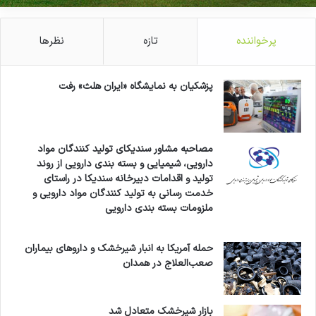
پرخواننده
تازه
نظرها
پزشکیان به نمایشگاه «ایران هلث» رفت
مصاحبه مشاور سندیکای تولید کنندگان مواد
دارویی، شیمیایی و بسته بندی دارویی از روند
تولید و اقدامات دبیرخانه سندیکا در راستای
خدمت رسانی به تولید کنندگان مواد دارویی و
ملزومات بسته بندی دارویی
حمله آمریکا به انبار شیرخشک و داروهای بیماران
صعب‌العلاج در همدان
بازار شیرخشک متعادل شد