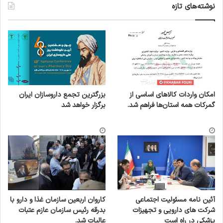
نوشته‌های تازه
امکان واردات کالاهای اساسی از
بزرگترین تجمع داروسازان ایران
گمرکات همه استان‌ها فراهم شد.
برگزار خواهد شد
آئین نامه مسئولیت اجتماعی
کاروان اربعین سازمان غذا و دارو با
شرکت های دارویی و تجهیزات
بدرقه رئیس سازمان عازم عتبات
پزشکی در راه است
عالیات شد.