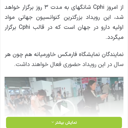
از امروز Cphi شانگهای به مدت ۳ روز برگزار خواهد
شد، این رویداد بزرگترین کنوانسیون جهانی مواد
اولیه دارو در جهان است که در قالب Cphi برگزار
میگردد.
نمایندگان نمایشگاه فارمکس خاورمیانه هم چون هر
سال در این رویداد حضوری فعال خواهند داشت.
نمایشگر
ویدیو
نمایش بیشتر