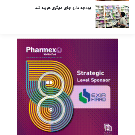
بودجه دارو جای دیگری هزینه شد