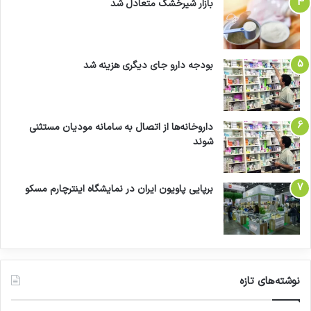
بازار شیرخشک متعادل شد
بودجه دارو جای دیگری هزینه شد
داروخانه‌ها از اتصال به سامانه مودیان مستثنی
شوند
برپایی پاویون ایران در نمایشگاه اینترچارم مسکو
نوشته‌های تازه