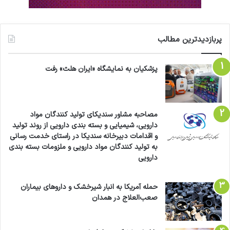
پربازدیدترین مطالب
پزشکیان به نمایشگاه «ایران هلث» رفت
مصاحبه مشاور سندیکای تولید کنندگان مواد
دارویی، شیمیایی و بسته بندی دارویی از روند تولید
و اقدامات دبیرخانه سندیکا در راستای خدمت رسانی
به تولید کنندگان مواد دارویی و ملزومات بسته بندی
دارویی
حمله آمریکا به انبار شیرخشک و داروهای بیماران
صعب‌العلاج در همدان