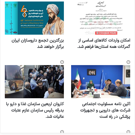
امکان واردات کالاهای اساسی از
بزرگترین تجمع داروسازان ایران
گمرکات همه استان‌ها فراهم شد.
برگزار خواهد شد
آئین نامه مسئولیت اجتماعی
کاروان اربعین سازمان غذا و دارو با
شرکت های دارویی و تجهیزات
بدرقه رئیس سازمان عازم عتبات
پزشکی در راه است
عالیات شد.