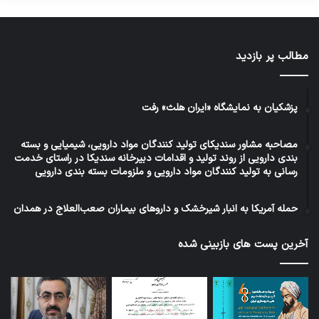
مطالب پر بازدید
پزشکیان به نمایشگاه «ایران هلث» رفت
مصاحبه مشاور سندیکای تولید کنندگان مواد دارویی، شیمیایی و بسته
بندی دارویی از روند تولید و اقدامات دبیرخانه سندیکا در راستای خدمت
رسانی به تولید کنندگان مواد دارویی و ملزومات بسته بندی دارویی
حمله آمریکا به انبار شیرخشک و داروهای بیماران صعب‌العلاج در همدان
آخرین پست های بازبینی شده