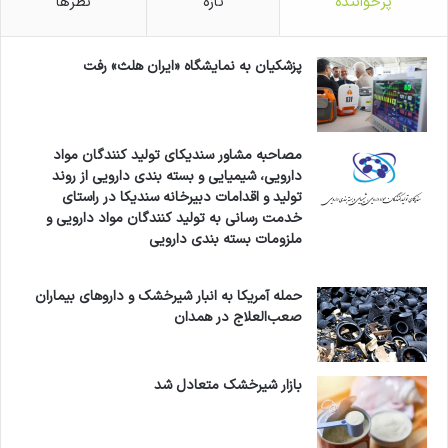
پرخواننده
تازه
نظرها
پزشکیان به نمایشگاه «ایران هلث» رفت
مصاحبه مشاور سندیکای تولید کنندگان مواد
دارویی، شیمیایی و بسته بندی دارویی از روند
تولید و اقدامات دبیرخانه سندیکا در راستای
خدمت رسانی به تولید کنندگان مواد دارویی و
ملزومات بسته بندی دارویی
حمله آمریکا به انبار شیرخشک و داروهای بیماران
صعب‌العلاج در همدان
بازار شیرخشک متعادل شد