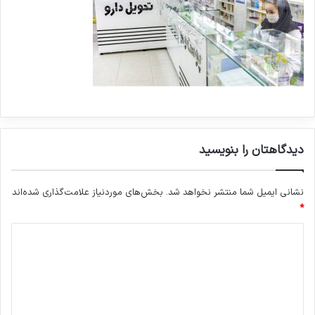
دیدگاهتان را بنویسید
نشانی ایمیل شما منتشر نخواهد شد.
بخش‌های موردنیاز علامت‌گذاری شده‌اند
*
د
ی
د
گ