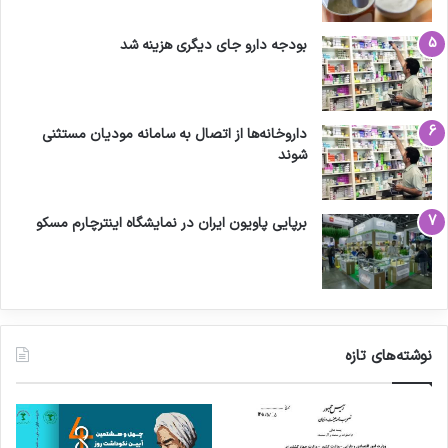
بودجه دارو جای دیگری هزینه شد
داروخانه‌ها از اتصال به سامانه مودیان مستثنی
شوند
برپایی پاویون ایران در نمایشگاه اینترچارم مسکو
نوشته‌های تازه