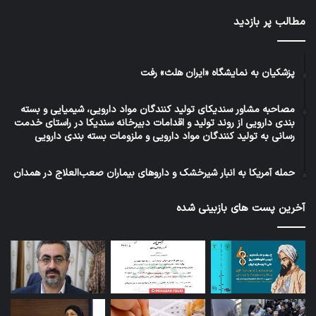
مطالب پر بازدید
پزشکیان به نمایشگاه «ایران هلث» رفت
مصاحبه مشاور سندیکای تولید کنندگان مواد دارویی، شیمیایی و بسته
بندی دارویی از روند تولید و اقدامات دبیرخانه سندیکا در راستای خدمت
رسانی به تولید کنندگان مواد دارویی و ملزومات بسته بندی دارویی
حمله آمریکا به انبار شیرخشک و داروهای بیماران صعب‌العلاج در همدان
آخرین پست های بازبینی شده