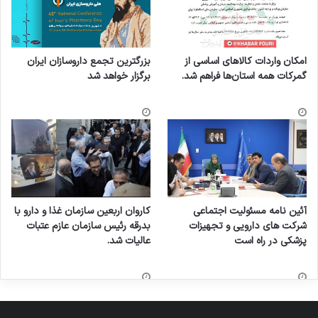
امکان واردات کالاهای اساسی از
بزرگترین تجمع داروسازان ایران
گمرکات همه استان‌ها فراهم شد.
برگزار خواهد شد
آئین نامه مسئولیت اجتماعی
کاروان اربعین سازمان غذا و دارو با
شرکت های دارویی و تجهیزات
بدرقه رئیس سازمان عازم عتبات
پزشکی در راه است
عالیات شد.