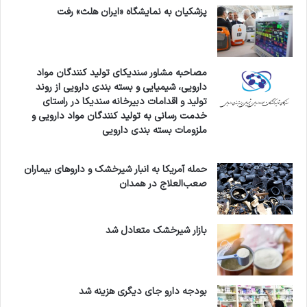
پزشکیان به نمایشگاه «ایران هلث» رفت
مصاحبه مشاور سندیکای تولید کنندگان مواد
دارویی، شیمیایی و بسته بندی دارویی از روند
تولید و اقدامات دبیرخانه سندیکا در راستای
خدمت رسانی به تولید کنندگان مواد دارویی و
ملزومات بسته بندی دارویی
حمله آمریکا به انبار شیرخشک و داروهای بیماران
صعب‌العلاج در همدان
بازار شیرخشک متعادل شد
بودجه دارو جای دیگری هزینه شد