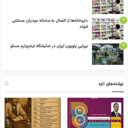
داروخانه‌ها از اتصال به سامانه مودیان مستثنی
شوند
برپایی پاویون ایران در نمایشگاه اینترچارم مسکو
نوشته‌های تازه