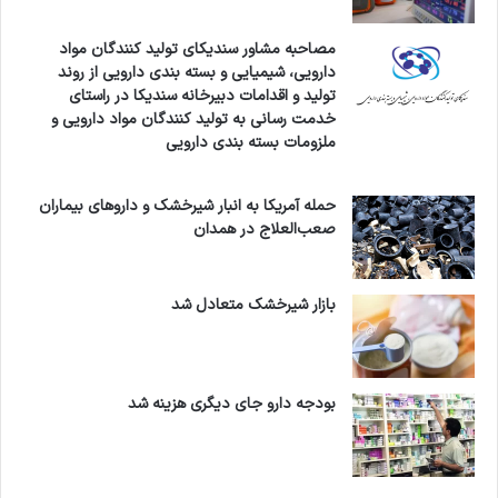
مصاحبه مشاور سندیکای تولید کنندگان مواد
دارویی، شیمیایی و بسته بندی دارویی از روند
تولید و اقدامات دبیرخانه سندیکا در راستای
خدمت رسانی به تولید کنندگان مواد دارویی و
ملزومات بسته بندی دارویی
حمله آمریکا به انبار شیرخشک و داروهای بیماران
صعب‌العلاج در همدان
بازار شیرخشک متعادل شد
بودجه دارو جای دیگری هزینه شد