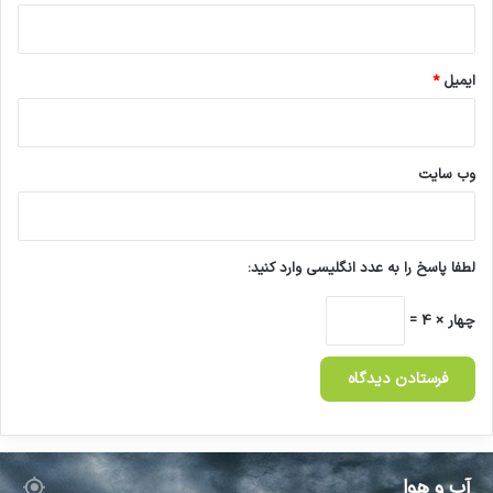
ایمیل
*
وب‌ سایت
لطفا پاسخ را به عدد انگلیسی وارد کنید:
چهار × 4 =
آب و هوا