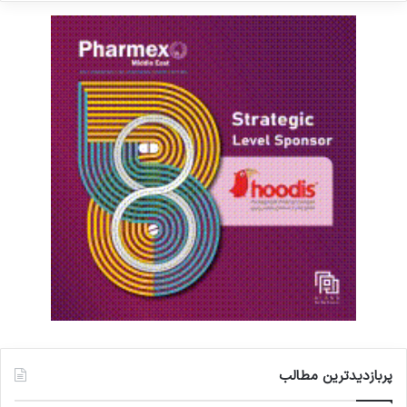
پربازدیدترین مطالب