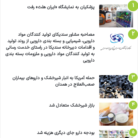
پزشکیان به نمایشگاه «ایران هلث» رفت
مصاحبه مشاور سندیکای تولید کنندگان مواد
دارویی، شیمیایی و بسته بندی دارویی از روند تولید
و اقدامات دبیرخانه سندیکا در راستای خدمت رسانی
به تولید کنندگان مواد دارویی و ملزومات بسته بندی
دارویی
حمله آمریکا به انبار شیرخشک و داروهای بیماران
صعب‌العلاج در همدان
بازار شیرخشک متعادل شد
بودجه دارو جای دیگری هزینه شد