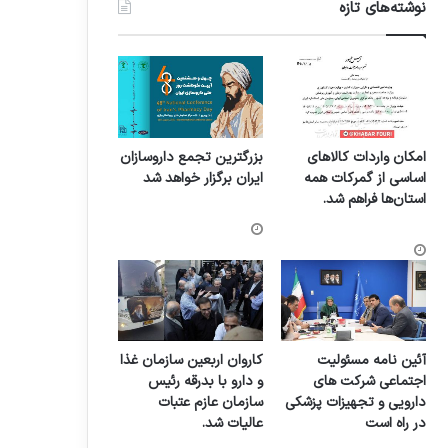
نوشته‌های تازه
امکان واردات کالاهای
بزرگترین تجمع داروسازان
اساسی از گمرکات همه
ایران برگزار خواهد شد
استان‌ها فراهم شد.
آئین نامه مسئولیت
کاروان اربعین سازمان غذا
اجتماعی شرکت های
و دارو با بدرقه رئیس
دارویی و تجهیزات پزشکی
سازمان عازم عتبات
در راه است
عالیات شد.