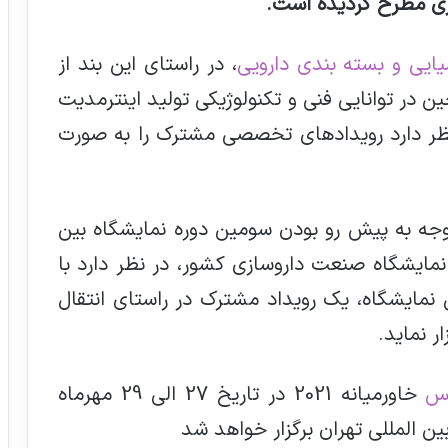
ازی مطرح گردیده است
.
یایی و بسته بندی دارویی
، در راستای این بند از
ن در توانایی فنی و تکنولوژیکی تولید اینترمدیت
نظر دارد رویدادهای تخصصی مشترک را به صورت
جه به پیش رو بودن سومین دوره نمایشگاه بین
مایشگاه صنعت داروسازی کشور، در نظر دارد با
 نمایشگاه، یک رویداد مشترک در راستای انتقال
ر نماید.
س
خاورمیانه 2021 در تاریخ 27 الی 29 مهرماه
 المللی تهران برگزار خواهد شد