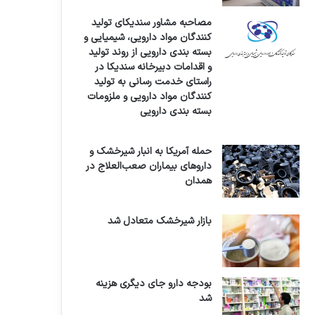
مصاحبه مشاور سندیکای تولید
کنندگان مواد دارویی، شیمیایی و
بسته بندی دارویی از روند تولید
و اقدامات دبیرخانه سندیکا در
راستای خدمت رسانی به تولید
کنندگان مواد دارویی و ملزومات
بسته بندی دارویی
حمله آمریکا به انبار شیرخشک و
داروهای بیماران صعب‌العلاج در
همدان
بازار شیرخشک متعادل شد
بودجه دارو جای دیگری هزینه
شد