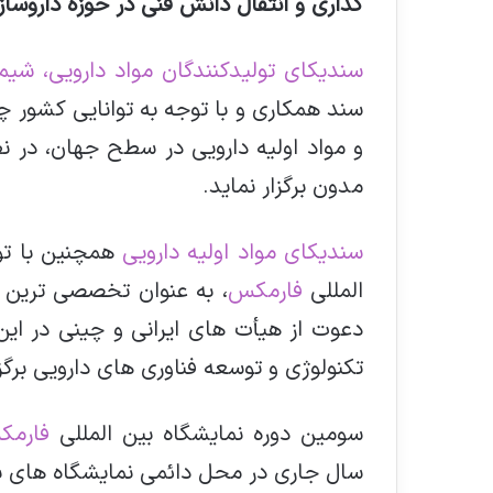
گذاری و انتقال دانش فنی در حوزه داروس
سندیکای تولیدکنندگان مواد دارویی، شیم
سند همکاری و با توجه به توانایی کشور چی
و مواد اولیه دارویی در سطح جهان، در 
مدون برگزار نماید.
سندیکای مواد اولیه دارویی
همچنین با تو
المللی
فارمکس
، به عنوان تخصصی ترین ن
دعوت از هیأت های ایرانی و چینی در این
تکنولوژی و توسعه فناوری های دارویی برگزا
سومین دوره نمایشگاه بین المللی
فارمک
سال جاری در محل دائمی نمایشگاه های بین