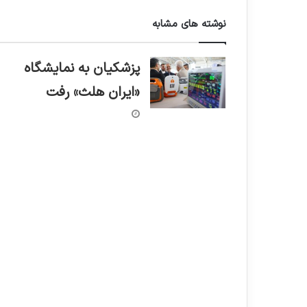
نوشته های مشابه
پزشکیان به نمایشگاه
«ایران هلث» رفت