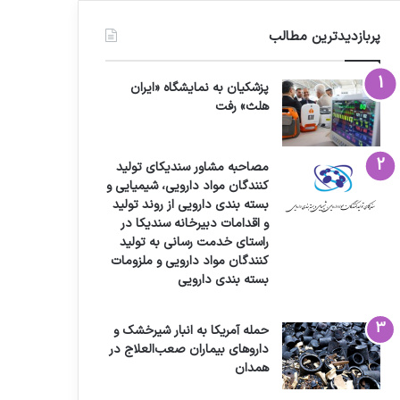
پربازدیدترین مطالب
پزشکیان به نمایشگاه «ایران
هلث» رفت
مصاحبه مشاور سندیکای تولید
کنندگان مواد دارویی، شیمیایی و
بسته بندی دارویی از روند تولید
و اقدامات دبیرخانه سندیکا در
راستای خدمت رسانی به تولید
کنندگان مواد دارویی و ملزومات
بسته بندی دارویی
حمله آمریکا به انبار شیرخشک و
داروهای بیماران صعب‌العلاج در
همدان