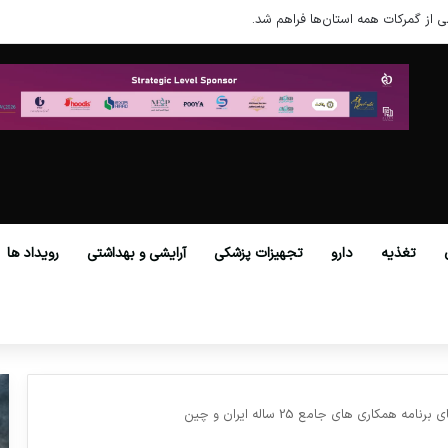
ی از گمرکات همه استان‌ها فراهم شد.
تغذیه
دارو
تجهیزات پزشکی
آرایشی و بهداشتی
رویداد ها
مکاری های جامع 25 ساله ایران و چین