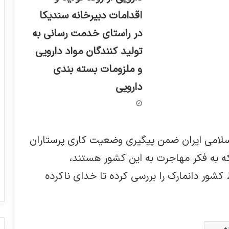
اقدامات دبیرخانه سندیکا
در راستای خدمت رسانی به
تولید کنندگان مواد دارویی
و ملزومات بسته بندی
دارویی
اسلامی ایران ضمن پیگیری وضعیت کاری پرستاران
 که به فکر مهاجرت به این کشور هستند،
کشور دانمارک را بررسی کرده تا خدای ناکرده