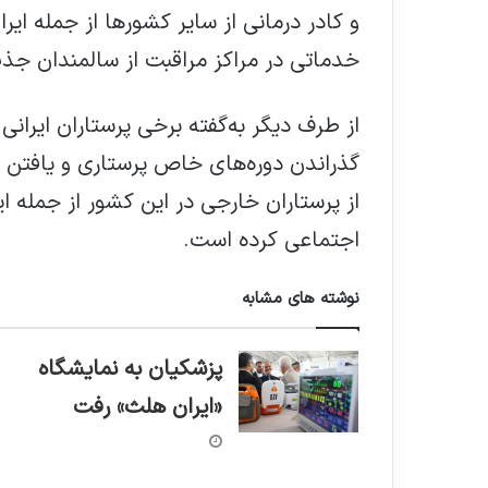
و کادر درمانی از سایر کشورها از جمله ای
خدماتی در مراکز مراقبت از سالمندان جذ
از طرف دیگر به‌گفته برخی پرستاران ایرانی 
گذراندن دوره‌های خاص پرستاری و یافت
از پرستاران خارجی در این کشور از جمله ا
اجتماعی کرده است
.
نوشته های مشابه
پزشکیان به نمایشگاه
«ایران هلث» رفت