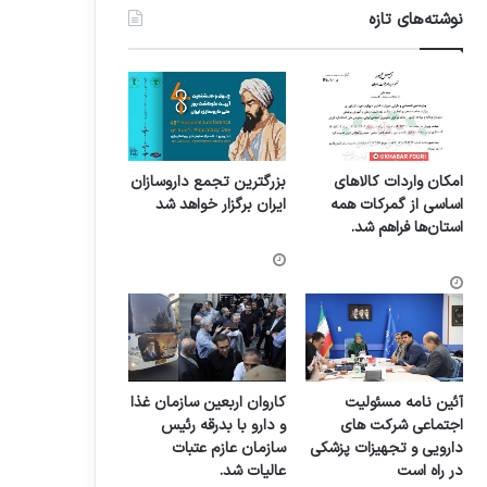
نوشته‌های تازه
امکان واردات کالاهای
بزرگترین تجمع داروسازان
اساسی از گمرکات همه
ایران برگزار خواهد شد
استان‌ها فراهم شد.
آئین نامه مسئولیت
کاروان اربعین سازمان غذا
اجتماعی شرکت های
و دارو با بدرقه رئیس
دارویی و تجهیزات پزشکی
سازمان عازم عتبات
در راه است
عالیات شد.