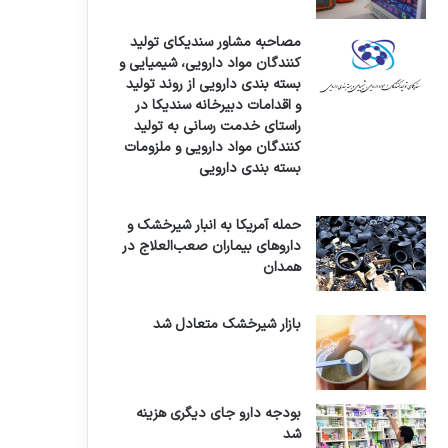
مصاحبه مشاور سندیکای تولید
کنندگان مواد دارویی، شیمیایی و
بسته بندی دارویی از روند تولید
و اقدامات دبیرخانه سندیکا در
راستای خدمت رسانی به تولید
کنندگان مواد دارویی و ملزومات
بسته بندی دارویی
حمله آمریکا به انبار شیرخشک و
داروهای بیماران صعب‌العلاج در
همدان
بازار شیرخشک متعادل شد
بودجه دارو جای دیگری هزینه
شد