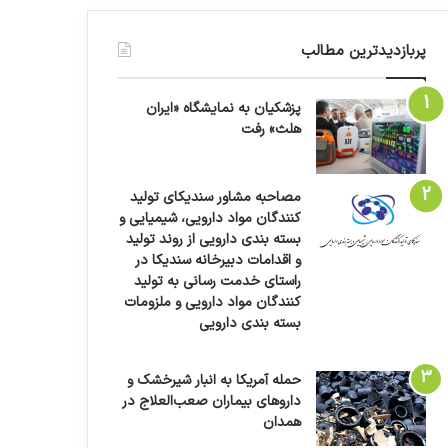
پربازدیدترین مطالب
پزشکیان به نمایشگاه «ایران
هلث» رفت
مصاحبه مشاور سندیکای تولید
کنندگان مواد دارویی، شیمیایی و
بسته بندی دارویی از روند تولید
و اقدامات دبیرخانه سندیکا در
راستای خدمت رسانی به تولید
کنندگان مواد دارویی و ملزومات
بسته بندی دارویی
حمله آمریکا به انبار شیرخشک و
داروهای بیماران صعب‌العلاج در
همدان