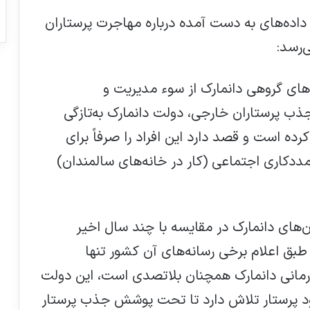
و داده‌های به دست آمده درباره مهاجرت پرستاران
ی‌رسد
:
نه‌های گروهی دانمارک از سوء مدیریت و
 پرستاران خارجی، دولت دانمارک به‌تازگی
ده است و قصد دارد این افراد را صرفاً برای
دکاری اجتماعی (کار در خانه‌های سالمندان)
ان‌های دانمارک در مقایسه با چند سال اخیر
بق اعلام برخی رسانه‌های آن کشور تنها
درمانی دانمارک همچنان بلاتصدی است، این دولت
ود پرستار تلاش دارد تا تحت پوشش جذب پرستار