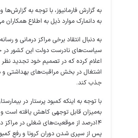
به گزارش فارمانیوز، با توجه به گزارش‌ها 
به دانمارک موارد ذیل به اطلاع همکاران م
به‌ دنبال انتقاد برخی مراکز درمانی و رسا
سیاست‌های نادرست دولت این کشور در جذب
اعلام کرده که در تصمیم خود تجدید نظر کر
اشتغال در بخش مراقبت‌های بهداشتی و مد
جذب کند
.
با توجه به اینکه کمبود پرستار در بیمارست
به‌میزان قابل توجهی کاهش یافته است و ط
۱۴درصد از موقعیت‌های شغلی در مراکز 
پس از سپری شدن دوران کرونا و رفع کمب