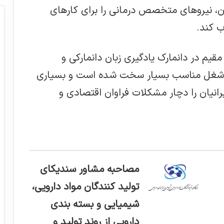
ران، نیروهای متخصص درمانی را برای کارهای
ب کند
.
مقیم در دانمارک یادگیری زبان دانمارکی و
ن شغل مناسب بسیار سخت شده است و بسیاری
یرانیان را دچار مشکلات فراوان اقتصادی و
مصاحبه مشاور سندیکای
تولید کنندگان مواد دارویی،
شیمیایی و بسته بندی
دارویی از روند تولید و