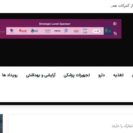
ز گمرکات همه استان‌ها فراهم شد.
تغذیه
دارو
تجهیزات پزشکی
آرایشی و بهداشتی
رویداد ها
ارک را دارند