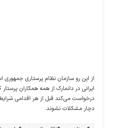
از این رو سازمان نظام پرستاری جمهوری 
ایرانی در دانمارک از همه همکاران پرستار
درخواست می‌کند قبل از هر اقدامی شرایط 
دچار مشکلات نشوند.