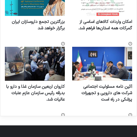
امکان واردات کالاهای اساسی از
بزرگترین تجمع داروسازان ایران
گمرکات همه استان‌ها فراهم شد.
برگزار خواهد شد
آئین نامه مسئولیت اجتماعی
کاروان اربعین سازمان غذا و دارو با
شرکت های دارویی و تجهیزات
بدرقه رئیس سازمان عازم عتبات
پزشکی در راه است
عالیات شد.