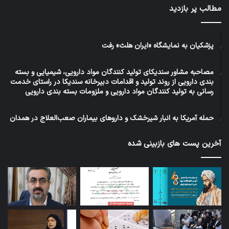
مطالب پر بازدید
پزشکیان به نمایشگاه «ایران هلث» رفت
مصاحبه مشاور سندیکای تولید کنندگان مواد دارویی، شیمیایی و بسته
بندی دارویی از روند تولید و اقدامات دبیرخانه سندیکا در راستای خدمت
رسانی به تولید کنندگان مواد دارویی و ملزومات بسته بندی دارویی
حمله آمریکا به انبار شیرخشک و داروهای بیماران صعب‌العلاج در همدان
آخرین پست های بازبینی شده