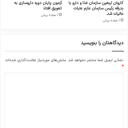
کاروان اربعین سازمان غذا و دارو با
آزمون پایان دوره داروسازی به
بدرقه رئیس سازمان عازم عتبات
تعویق افتاد
عالیات شد.
1 هفته پیش
1 هفته پیش
دیدگاهتان را بنویسید
نشانی ایمیل شما منتشر نخواهد شد.
بخش‌های موردنیاز علامت‌گذاری شده‌اند
*
د
ی
د
گ
ا
ه