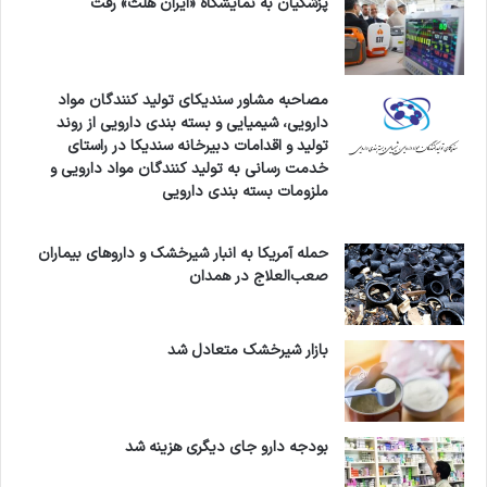
پزشکیان به نمایشگاه «ایران هلث» رفت
مصاحبه مشاور سندیکای تولید کنندگان مواد
دارویی، شیمیایی و بسته بندی دارویی از روند
تولید و اقدامات دبیرخانه سندیکا در راستای
خدمت رسانی به تولید کنندگان مواد دارویی و
ملزومات بسته بندی دارویی
حمله آمریکا به انبار شیرخشک و داروهای بیماران
صعب‌العلاج در همدان
بازار شیرخشک متعادل شد
بودجه دارو جای دیگری هزینه شد