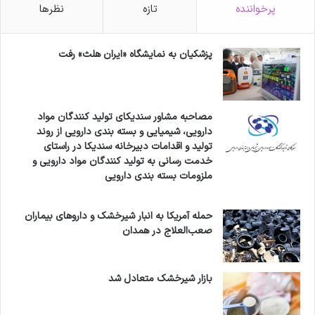
پرخواننده
تازه
نظرها
پزشکیان به نمایشگاه «ایران هلث» رفت
مصاحبه مشاور سندیکای تولید کنندگان مواد
دارویی، شیمیایی و بسته بندی دارویی از روند
تولید و اقدامات دبیرخانه سندیکا در راستای
خدمت رسانی به تولید کنندگان مواد دارویی و
ملزومات بسته بندی دارویی
حمله آمریکا به انبار شیرخشک و داروهای بیماران
صعب‌العلاج در همدان
بازار شیرخشک متعادل شد