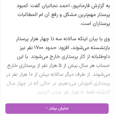
به گزارش فارمانیوز، احمد نجاتیان گفت: کمبود
پرستار مهم‌ترین مشکل و رفع آن ام المطالبات
پرستاران است.
وی با بیان اینکه سالانه سه تا چهار هزار پرستار
بازنشسته می‌شوند، افزود: حدود ۱۷۰۰ نفر نیز
داوطلبانه از کار پرستاری خارج می‌شوند. با این
حساب هر سال بیش از ۵ هزار نفر از پرستاری خارج
می‌شوند. از طرف دیگر سالانه بیش از ۱۰ هزار نفر در
پرستاری آموزش می‌دهیم، در حالی که در چهار سال
گذشته فقط ۱۰ هزار نفر جذب کردیم.
نجاتیان ادامه داد: جبران کمبود نیرو وظیفه دولت
نمایش بیشتر