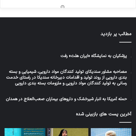
مطالب پر بازدید
پزشکیان به نمایشگاه «ایران هلث» رفت
مصاحبه مشاور سندیکای تولید کنندگان مواد دارویی، شیمیایی و بسته
بندی دارویی از روند تولید و اقدامات دبیرخانه سندیکا در راستای خدمت
رسانی به تولید کنندگان مواد دارویی و ملزومات بسته بندی دارویی
حمله آمریکا به انبار شیرخشک و داروهای بیماران صعب‌العلاج در همدان
آخرین پست های بازبینی شده