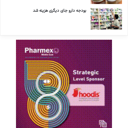
بودجه دارو جای دیگری هزینه شد