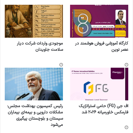
کارگاه آموزشی فروش هوشمند در
موجودی واردات شرکت دیار
عصر نوین
سلامت جاویدان
اف جی (FG) حامی استراتژیک
رئیس کمیسیون بهداشت مجلس:
فارمکس خاورمیانه ۲۰۲۶ شد
مشکلات دارویی و بیمه‌ای بیماران
سیستان و بلوچستان پیگیری
می‌شود