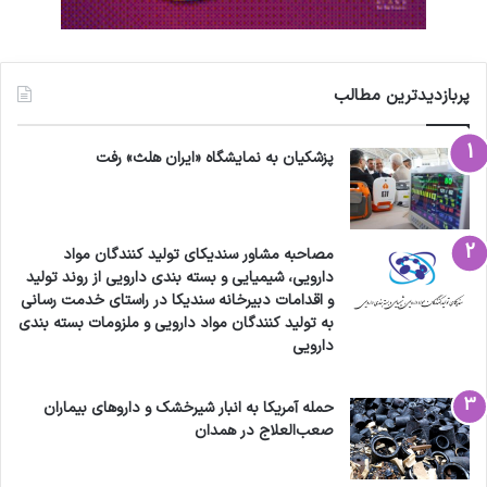
پربازدیدترین مطالب
پزشکیان به نمایشگاه «ایران هلث» رفت
مصاحبه مشاور سندیکای تولید کنندگان مواد
دارویی، شیمیایی و بسته بندی دارویی از روند تولید
و اقدامات دبیرخانه سندیکا در راستای خدمت رسانی
به تولید کنندگان مواد دارویی و ملزومات بسته بندی
دارویی
حمله آمریکا به انبار شیرخشک و داروهای بیماران
صعب‌العلاج در همدان