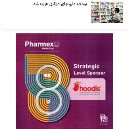
بودجه دارو جای دیگری هزینه شد