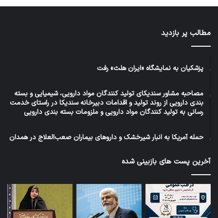
مطالب پر بازدید
پزشکیان به نمایشگاه «ایران هلث» رفت
مصاحبه مشاور سندیکای تولید کنندگان مواد دارویی، شیمیایی و بسته
بندی دارویی از روند تولید و اقدامات دبیرخانه سندیکا در راستای خدمت
رسانی به تولید کنندگان مواد دارویی و ملزومات بسته بندی دارویی
حمله آمریکا به انبار شیرخشک و داروهای بیماران صعب‌العلاج در همدان
آخرین پست های بازبینی شده