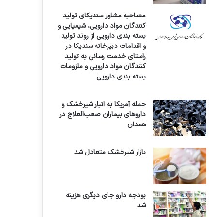
مصاحبه مشاور سندیکای تولید
کنندگان مواد دارویی، شیمیایی و
بسته بندی دارویی از روند تولید
و اقدامات دبیرخانه سندیکا در
راستای خدمت رسانی به تولید
کنندگان مواد دارویی و ملزومات
بسته بندی دارویی
حمله آمریکا به انبار شیرخشک و
داروهای بیماران صعب‌العلاج در
همدان
بازار شیرخشک متعادل شد
بودجه دارو جای دیگری هزینه
شد