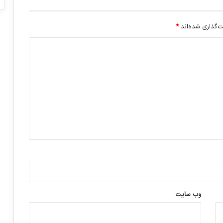
م
ش
د
‌گذاری شده‌اند
*
وب‌ سایت