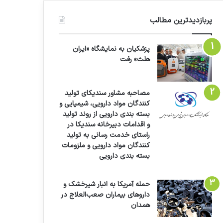
پربازدیدترین مطالب
پزشکیان به نمایشگاه «ایران
هلث» رفت
مصاحبه مشاور سندیکای تولید
کنندگان مواد دارویی، شیمیایی و
بسته بندی دارویی از روند تولید
و اقدامات دبیرخانه سندیکا در
راستای خدمت رسانی به تولید
کنندگان مواد دارویی و ملزومات
بسته بندی دارویی
حمله آمریکا به انبار شیرخشک و
داروهای بیماران صعب‌العلاج در
همدان