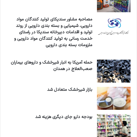
مصاحبه مشاور سندیکای تولید کنندگان مواد
دارویی، شیمیایی و بسته بندی دارویی از روند
تولید و اقدامات دبیرخانه سندیکا در راستای
خدمت رسانی به تولید کنندگان مواد دارویی و
ملزومات بسته بندی دارویی
حمله آمریکا به انبار شیرخشک و داروهای بیماران
صعب‌العلاج در همدان
بازار شیرخشک متعادل شد
بودجه دارو جای دیگری هزینه شد