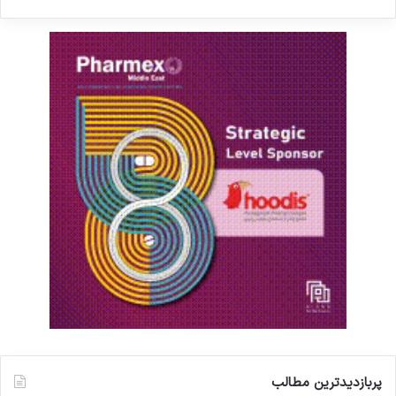
پربازدیدترین مطالب