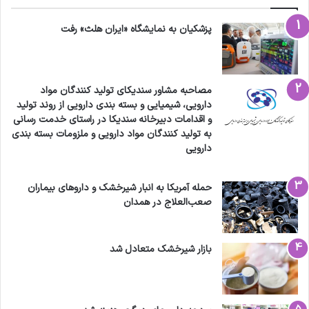
پزشکیان به نمایشگاه «ایران هلث» رفت
مصاحبه مشاور سندیکای تولید کنندگان مواد
دارویی، شیمیایی و بسته بندی دارویی از روند تولید
و اقدامات دبیرخانه سندیکا در راستای خدمت رسانی
به تولید کنندگان مواد دارویی و ملزومات بسته بندی
دارویی
حمله آمریکا به انبار شیرخشک و داروهای بیماران
صعب‌العلاج در همدان
بازار شیرخشک متعادل شد