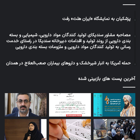
پزشکیان به نمایشگاه «ایران هلث» رفت
مصاحبه مشاور سندیکای تولید کنندگان مواد دارویی، شیمیایی و بسته
بندی دارویی از روند تولید و اقدامات دبیرخانه سندیکا در راستای خدمت
رسانی به تولید کنندگان مواد دارویی و ملزومات بسته بندی دارویی
حمله آمریکا به انبار شیرخشک و داروهای بیماران صعب‌العلاج در همدان
آخرین پست های بازبینی شده