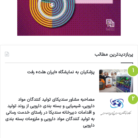
پربازدیدترین مطالب
پزشکیان به نمایشگاه «ایران هلث» رفت
مصاحبه مشاور سندیکای تولید کنندگان مواد
دارویی، شیمیایی و بسته بندی دارویی از روند تولید
و اقدامات دبیرخانه سندیکا در راستای خدمت رسانی
به تولید کنندگان مواد دارویی و ملزومات بسته بندی
دارویی