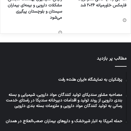
فارمکس خاورمیانه ۲۰۲۶ شد
مشکلات دارویی و بیمه‌ای بیماران
سیستان و بلوچستان پیگیری
می‌شود
مطالب پر بازدید
پزشکیان به نمایشگاه «ایران هلث» رفت
مصاحبه مشاور سندیکای تولید کنندگان مواد دارویی، شیمیایی و بسته
بندی دارویی از روند تولید و اقدامات دبیرخانه سندیکا در راستای خدمت
رسانی به تولید کنندگان مواد دارویی و ملزومات بسته بندی دارویی
حمله آمریکا به انبار شیرخشک و داروهای بیماران صعب‌العلاج در همدان