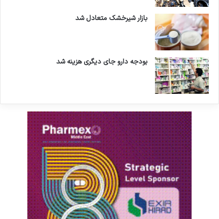
بازار شیرخشک متعادل شد
بودجه دارو جای دیگری هزینه شد