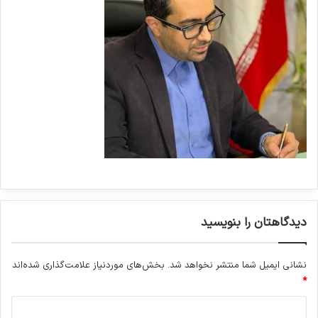
دیدگاهتان را بنویسید
نشانی ایمیل شما منتشر نخواهد شد.
بخش‌های موردنیاز علامت‌گذاری شده‌اند
*
د