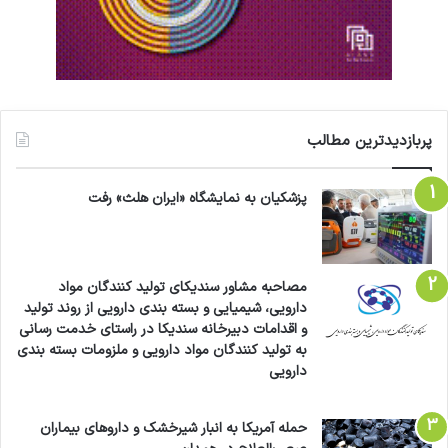
پربازدیدترین مطالب
پزشکیان به نمایشگاه «ایران هلث» رفت
مصاحبه مشاور سندیکای تولید کنندگان مواد
دارویی، شیمیایی و بسته بندی دارویی از روند تولید
و اقدامات دبیرخانه سندیکا در راستای خدمت رسانی
به تولید کنندگان مواد دارویی و ملزومات بسته بندی
دارویی
حمله آمریکا به انبار شیرخشک و داروهای بیماران