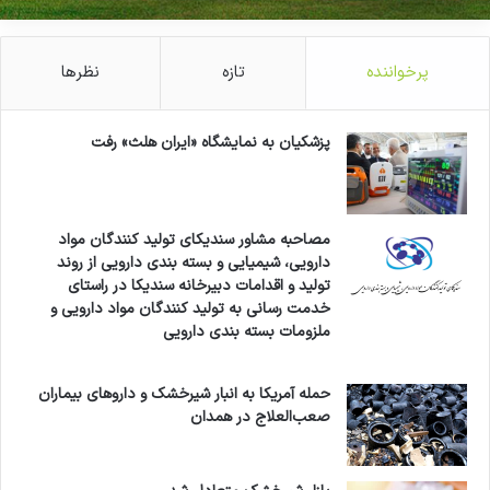
کپی لینک
پرخواننده
تازه
نظرها
پزشکیان به نمایشگاه «ایران هلث» رفت
مصاحبه مشاور سندیکای تولید کنندگان مواد
دارویی، شیمیایی و بسته بندی دارویی از روند
تولید و اقدامات دبیرخانه سندیکا در راستای
خدمت رسانی به تولید کنندگان مواد دارویی و
ملزومات بسته بندی دارویی
حمله آمریکا به انبار شیرخشک و داروهای بیماران
صعب‌العلاج در همدان