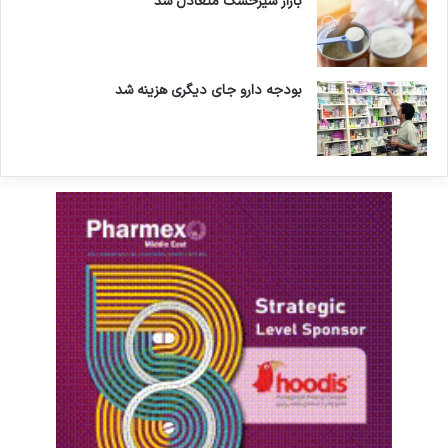
بازار شیرخشک متعادل شد
بودجه دارو جای دیگری هزینه شد