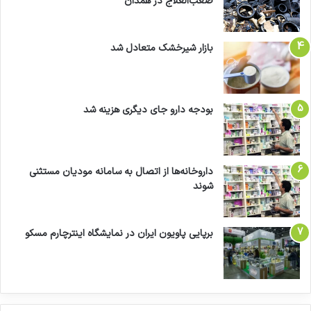
صعب‌العلاج در همدان
بازار شیرخشک متعادل شد
بودجه دارو جای دیگری هزینه شد
داروخانه‌ها از اتصال به سامانه مودیان مستثنی
شوند
برپایی پاویون ایران در نمایشگاه اینترچارم مسکو