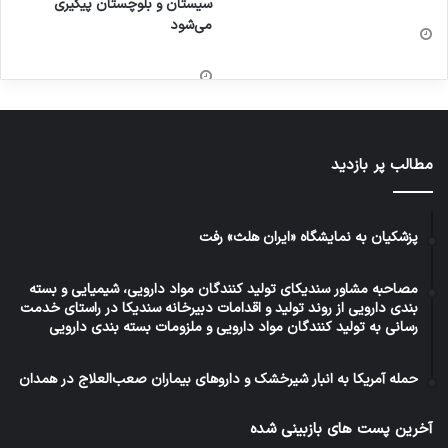
سیستان و بلوچستان پیگیری
می‌شود
مطالب پر بازدید
پزشکیان به نمایشگاه «ایران هلث» رفت
مصاحبه مشاور سندیکای تولید کنندگان مواد دارویی، شیمیایی و بسته
بندی دارویی از روند تولید و اقدامات دبیرخانه سندیکا در راستای خدمت
رسانی به تولید کنندگان مواد دارویی و ملزومات بسته بندی دارویی
حمله آمریکا به انبار شیرخشک و داروهای بیماران صعب‌العلاج در همدان
آخرین پست های بازبینی شده