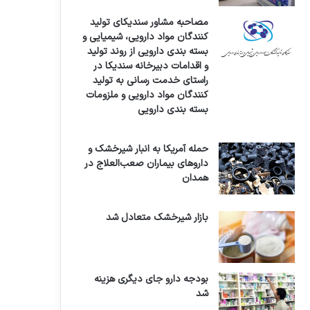
مصاحبه مشاور سندیکای تولید
کنندگان مواد دارویی، شیمیایی و
بسته بندی دارویی از روند تولید
و اقدامات دبیرخانه سندیکا در
راستای خدمت رسانی به تولید
کنندگان مواد دارویی و ملزومات
بسته بندی دارویی
حمله آمریکا به انبار شیرخشک و
داروهای بیماران صعب‌العلاج در
همدان
بازار شیرخشک متعادل شد
بودجه دارو جای دیگری هزینه
شد