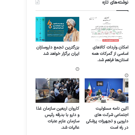
نوشته‌های تازه
امکان واردات کالاهای
بزرگترین تجمع داروسازان
اساسی از گمرکات همه
ایران برگزار خواهد شد
استان‌ها فراهم شد.
آئین نامه مسئولیت
کاروان اربعین سازمان غذا
اجتماعی شرکت های
و دارو با بدرقه رئیس
دارویی و تجهیزات پزشکی
سازمان عازم عتبات
در راه است
عالیات شد.