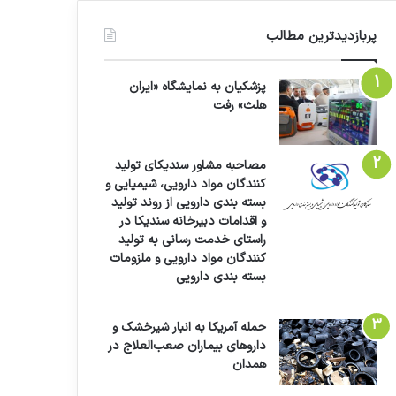
پربازدیدترین مطالب
پزشکیان به نمایشگاه «ایران
هلث» رفت
مصاحبه مشاور سندیکای تولید
کنندگان مواد دارویی، شیمیایی و
بسته بندی دارویی از روند تولید
و اقدامات دبیرخانه سندیکا در
راستای خدمت رسانی به تولید
کنندگان مواد دارویی و ملزومات
بسته بندی دارویی
حمله آمریکا به انبار شیرخشک و
داروهای بیماران صعب‌العلاج در
همدان