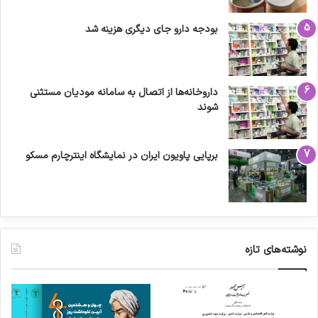
بودجه دارو جای دیگری هزینه شد
داروخانه‌ها از اتصال به سامانه مودیان مستثنی
شوند
برپایی پاویون ایران در نمایشگاه اینترچارم مسکو
نوشته‌های تازه