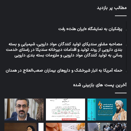
مطالب پر بازدید
پزشکیان به نمایشگاه «ایران هلث» رفت
مصاحبه مشاور سندیکای تولید کنندگان مواد دارویی، شیمیایی و بسته
بندی دارویی از روند تولید و اقدامات دبیرخانه سندیکا در راستای خدمت
رسانی به تولید کنندگان مواد دارویی و ملزومات بسته بندی دارویی
حمله آمریکا به انبار شیرخشک و داروهای بیماران صعب‌العلاج در همدان
آخرین پست های بازبینی شده