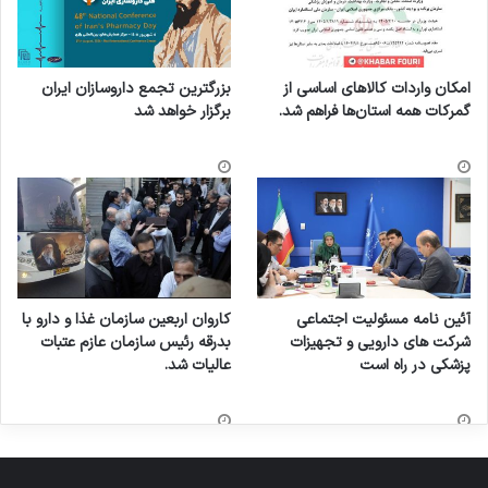
امکان واردات کالاهای اساسی از
بزرگترین تجمع داروسازان ایران
گمرکات همه استان‌ها فراهم شد.
برگزار خواهد شد
آئین نامه مسئولیت اجتماعی
کاروان اربعین سازمان غذا و دارو با
شرکت های دارویی و تجهیزات
بدرقه رئیس سازمان عازم عتبات
پزشکی در راه است
عالیات شد.