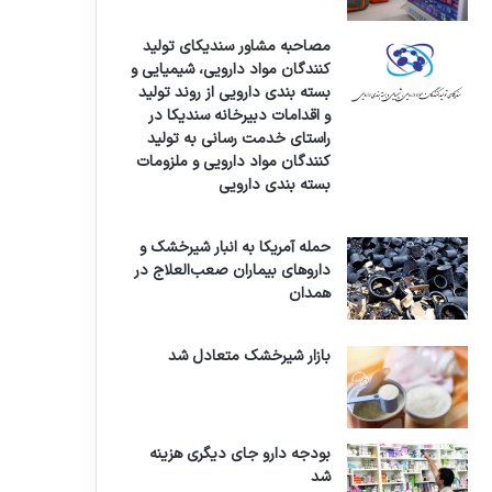
مصاحبه مشاور سندیکای تولید
کنندگان مواد دارویی، شیمیایی و
بسته بندی دارویی از روند تولید
و اقدامات دبیرخانه سندیکا در
راستای خدمت رسانی به تولید
کنندگان مواد دارویی و ملزومات
بسته بندی دارویی
حمله آمریکا به انبار شیرخشک و
داروهای بیماران صعب‌العلاج در
همدان
بازار شیرخشک متعادل شد
بودجه دارو جای دیگری هزینه
شد