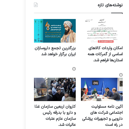
نوشته‌های تازه
امکان واردات کالاهای
بزرگترین تجمع داروسازان
اساسی از گمرکات همه
ایران برگزار خواهد شد
استان‌ها فراهم شد.
آئین نامه مسئولیت
کاروان اربعین سازمان غذا
اجتماعی شرکت های
و دارو با بدرقه رئیس
دارویی و تجهیزات پزشکی
سازمان عازم عتبات
در راه است
عالیات شد.