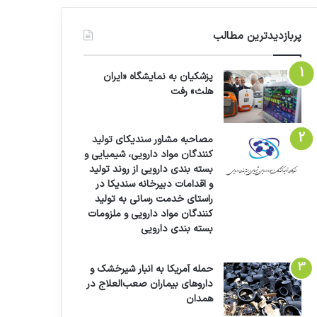
پربازدیدترین مطالب
پزشکیان به نمایشگاه «ایران
هلث» رفت
مصاحبه مشاور سندیکای تولید
کنندگان مواد دارویی، شیمیایی و
بسته بندی دارویی از روند تولید
و اقدامات دبیرخانه سندیکا در
راستای خدمت رسانی به تولید
کنندگان مواد دارویی و ملزومات
بسته بندی دارویی
حمله آمریکا به انبار شیرخشک و
داروهای بیماران صعب‌العلاج در
همدان