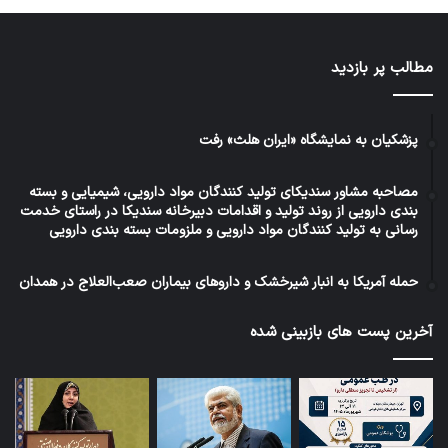
مطالب پر بازدید
پزشکیان به نمایشگاه «ایران هلث» رفت
مصاحبه مشاور سندیکای تولید کنندگان مواد دارویی، شیمیایی و بسته
بندی دارویی از روند تولید و اقدامات دبیرخانه سندیکا در راستای خدمت
رسانی به تولید کنندگان مواد دارویی و ملزومات بسته بندی دارویی
حمله آمریکا به انبار شیرخشک و داروهای بیماران صعب‌العلاج در همدان
آخرین پست های بازبینی شده