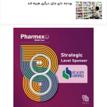
بودجه دارو جای دیگری هزینه شد