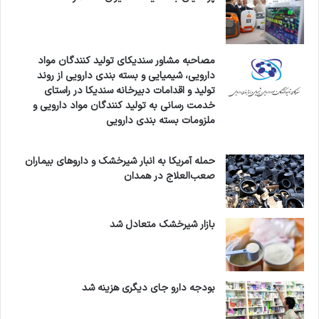
مصاحبه مشاور سندیکای تولید کنندگان مواد
دارویی، شیمیایی و بسته بندی دارویی از روند
تولید و اقدامات دبیرخانه سندیکا در راستای
خدمت رسانی به تولید کنندگان مواد دارویی و
ملزومات بسته بندی دارویی
حمله آمریکا به انبار شیرخشک و داروهای بیماران
صعب‌العلاج در همدان
بازار شیرخشک متعادل شد
بودجه دارو جای دیگری هزینه شد