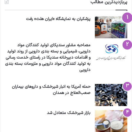
پربازدیدترین مطالب
پزشکیان به نمایشگاه «ایران هلث» رفت
مصاحبه مشاور سندیکای تولید کنندگان مواد
دارویی، شیمیایی و بسته بندی دارویی از روند تولید
و اقدامات دبیرخانه سندیکا در راستای خدمت رسانی
به تولید کنندگان مواد دارویی و ملزومات بسته بندی
دارویی
حمله آمریکا به انبار شیرخشک و داروهای بیماران
صعب‌العلاج در همدان
بازار شیرخشک متعادل شد