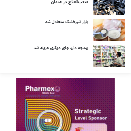
صعب‌العلاج در همدان
بازار شیرخشک متعادل شد
بودجه دارو جای دیگری هزینه شد