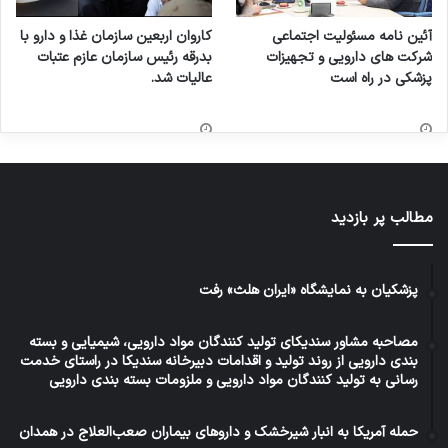
آئین نامه مسئولیت اجتماعی
کاروان اربعین سازمان غذا و دارو با
شرکت های دارویی و تجهیزات
بدرقه رئیس سازمان عازم عتبات
پزشکی در راه است
عالیات شد.
مطالب پر بازدید
پزشکیان به نمایشگاه «ایران هلث» رفت
مصاحبه مشاور سندیکای تولید کنندگان مواد دارویی، شیمیایی و بسته
بندی دارویی از روند تولید و اقدامات دبیرخانه سندیکا در راستای خدمت
رسانی به تولید کنندگان مواد دارویی و ملزومات بسته بندی دارویی
حمله آمریکا به انبار شیرخشک و داروهای بیماران صعب‌العلاج در همدان