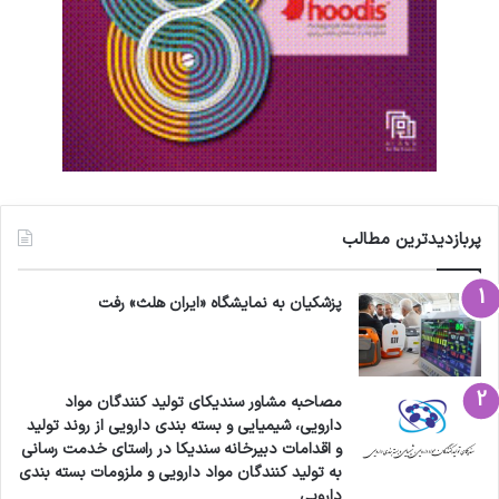
پربازدیدترین مطالب
پزشکیان به نمایشگاه «ایران هلث» رفت
مصاحبه مشاور سندیکای تولید کنندگان مواد
دارویی، شیمیایی و بسته بندی دارویی از روند تولید
و اقدامات دبیرخانه سندیکا در راستای خدمت رسانی
به تولید کنندگان مواد دارویی و ملزومات بسته بندی
دارویی