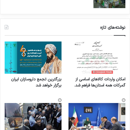
نوشته‌های تازه
امکان واردات کالاهای اساسی از
بزرگترین تجمع داروسازان ایران
گمرکات همه استان‌ها فراهم شد.
برگزار خواهد شد