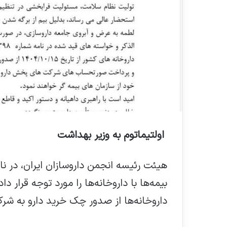
اولتیماتوم به وزیر بهداشت
هیئت رئیسه انجمن داروسازان ایران، در نا
داروخانه‌ها از صدور چک خرید دارو به ش