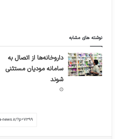
نوشته های مشابه
داروخانه‌ها از اتصال به
سامانه مودیان مستثنی
شوند