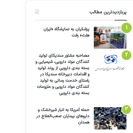
پربازدیدترین مطالب
پزشکیان به نمایشگاه «ایران
هلث» رفت
مصاحبه مشاور سندیکای تولید
کنندگان مواد دارویی، شیمیایی و
بسته بندی دارویی از روند تولید
و اقدامات دبیرخانه سندیکا در
راستای خدمت رسانی به تولید
کنندگان مواد دارویی و ملزومات
بسته بندی دارویی
حمله آمریکا به انبار شیرخشک و
داروهای بیماران صعب‌العلاج در
همدان