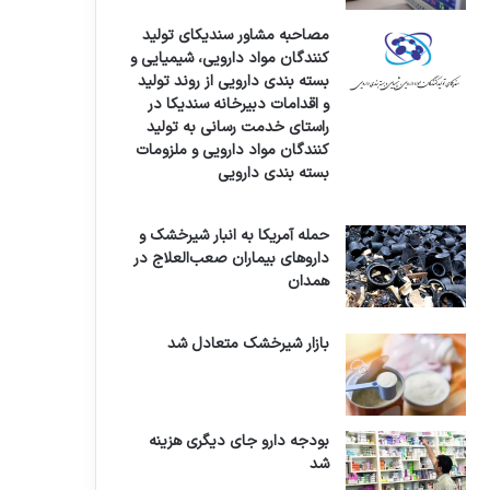
مصاحبه مشاور سندیکای تولید
کنندگان مواد دارویی، شیمیایی و
بسته بندی دارویی از روند تولید
و اقدامات دبیرخانه سندیکا در
راستای خدمت رسانی به تولید
کنندگان مواد دارویی و ملزومات
بسته بندی دارویی
حمله آمریکا به انبار شیرخشک و
داروهای بیماران صعب‌العلاج در
همدان
بازار شیرخشک متعادل شد
بودجه دارو جای دیگری هزینه
شد