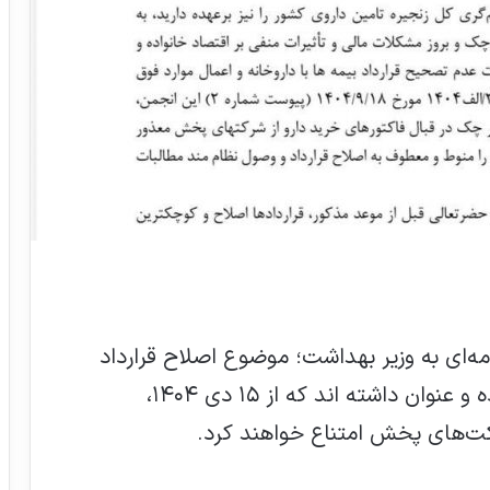
مه‌ای به وزیر بهداشت؛ موضوع اصلاح قرارداد
بیمه‌ها با داروخانه‌ها را مورد توجه قرار داده و عنوان داشته اند که از ۱۵ دی ۱۴۰۴،
رکت‌های پخش امتناع خواهند کرد.