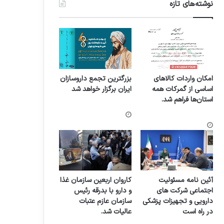
نوشته‌های تازه
امکان واردات کالاهای
بزرگترین تجمع داروسازان
اساسی از گمرکات همه
ایران برگزار خواهد شد
استان‌ها فراهم شد.
آئین نامه مسئولیت
کاروان اربعین سازمان غذا
اجتماعی شرکت های
و دارو با بدرقه رئیس
دارویی و تجهیزات پزشکی
سازمان عازم عتبات
در راه است
عالیات شد.