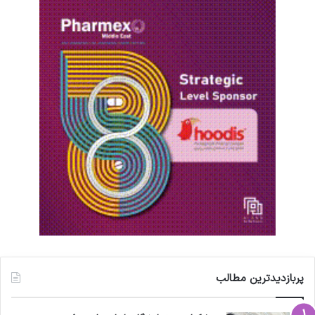
پربازدیدترین مطالب