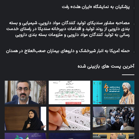
پزشکیان به نمایشگاه «ایران هلث» رفت
مصاحبه مشاور سندیکای تولید کنندگان مواد دارویی، شیمیایی و بسته
بندی دارویی از روند تولید و اقدامات دبیرخانه سندیکا در راستای خدمت
رسانی به تولید کنندگان مواد دارویی و ملزومات بسته بندی دارویی
حمله آمریکا به انبار شیرخشک و داروهای بیماران صعب‌العلاج در همدان
آخرین پست های بازبینی شده