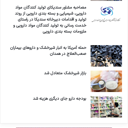
مصاحبه مشاور سندیکای تولید کنندگان مواد
دارویی، شیمیایی و بسته بندی دارویی از روند
تولید و اقدامات دبیرخانه سندیکا در راستای
خدمت رسانی به تولید کنندگان مواد دارویی و
ملزومات بسته بندی دارویی
حمله آمریکا به انبار شیرخشک و داروهای بیماران
صعب‌العلاج در همدان
بازار شیرخشک متعادل شد
بودجه دارو جای دیگری هزینه شد