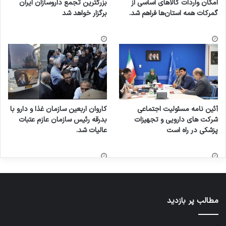
امکان واردات کالاهای اساسی از
بزرگترین تجمع داروسازان ایران
گمرکات همه استان‌ها فراهم شد.
برگزار خواهد شد
آئین نامه مسئولیت اجتماعی
کاروان اربعین سازمان غذا و دارو با
شرکت های دارویی و تجهیزات
بدرقه رئیس سازمان عازم عتبات
پزشکی در راه است
عالیات شد.
مطالب پر بازدید