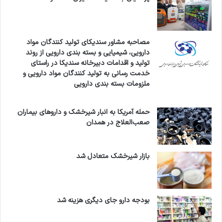
مصاحبه مشاور سندیکای تولید کنندگان مواد
دارویی، شیمیایی و بسته بندی دارویی از روند
تولید و اقدامات دبیرخانه سندیکا در راستای
خدمت رسانی به تولید کنندگان مواد دارویی و
ملزومات بسته بندی دارویی
حمله آمریکا به انبار شیرخشک و داروهای بیماران
صعب‌العلاج در همدان
بازار شیرخشک متعادل شد
بودجه دارو جای دیگری هزینه شد