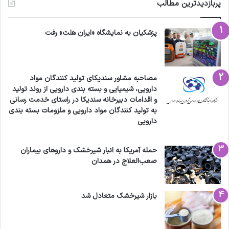
پربازدیدترین مطالب
پزشکیان به نمایشگاه «ایران هلث» رفت
مصاحبه مشاور سندیکای تولید کنندگان مواد
دارویی، شیمیایی و بسته بندی دارویی از روند تولید
و اقدامات دبیرخانه سندیکا در راستای خدمت رسانی
به تولید کنندگان مواد دارویی و ملزومات بسته بندی
دارویی
حمله آمریکا به انبار شیرخشک و داروهای بیماران
صعب‌العلاج در همدان
بازار شیرخشک متعادل شد