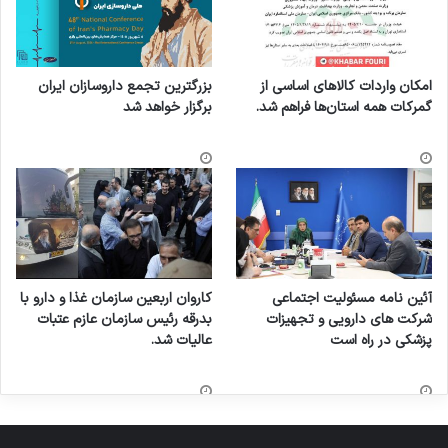
امکان واردات کالاهای اساسی از
بزرگترین تجمع داروسازان ایران
گمرکات همه استان‌ها فراهم شد.
برگزار خواهد شد
آئین نامه مسئولیت اجتماعی
کاروان اربعین سازمان غذا و دارو با
شرکت های دارویی و تجهیزات
بدرقه رئیس سازمان عازم عتبات
پزشکی در راه است
عالیات شد.