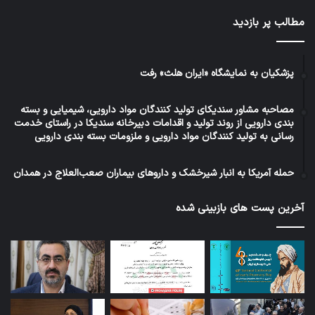
مطالب پر بازدید
پزشکیان به نمایشگاه «ایران هلث» رفت
مصاحبه مشاور سندیکای تولید کنندگان مواد دارویی، شیمیایی و بسته
بندی دارویی از روند تولید و اقدامات دبیرخانه سندیکا در راستای خدمت
رسانی به تولید کنندگان مواد دارویی و ملزومات بسته بندی دارویی
حمله آمریکا به انبار شیرخشک و داروهای بیماران صعب‌العلاج در همدان
آخرین پست های بازبینی شده