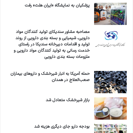
پزشکیان به نمایشگاه «ایران هلث» رفت
مصاحبه مشاور سندیکای تولید کنندگان مواد
دارویی، شیمیایی و بسته بندی دارویی از روند
تولید و اقدامات دبیرخانه سندیکا در راستای
خدمت رسانی به تولید کنندگان مواد دارویی و
ملزومات بسته بندی دارویی
حمله آمریکا به انبار شیرخشک و داروهای بیماران
صعب‌العلاج در همدان
بازار شیرخشک متعادل شد
بودجه دارو جای دیگری هزینه شد