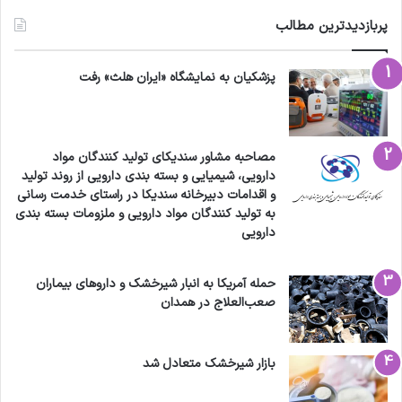
پربازدیدترین مطالب
پزشکیان به نمایشگاه «ایران هلث» رفت
مصاحبه مشاور سندیکای تولید کنندگان مواد
دارویی، شیمیایی و بسته بندی دارویی از روند تولید
و اقدامات دبیرخانه سندیکا در راستای خدمت رسانی
به تولید کنندگان مواد دارویی و ملزومات بسته بندی
دارویی
حمله آمریکا به انبار شیرخشک و داروهای بیماران
صعب‌العلاج در همدان
بازار شیرخشک متعادل شد