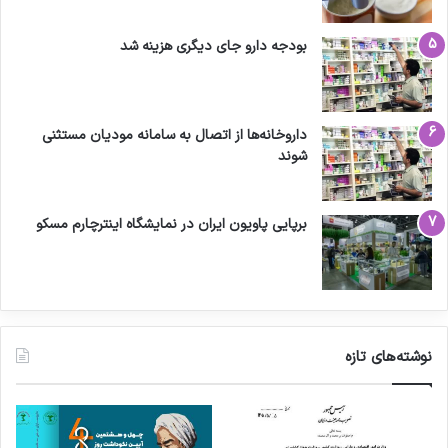
بودجه دارو جای دیگری هزینه شد
داروخانه‌ها از اتصال به سامانه مودیان مستثنی
شوند
برپایی پاویون ایران در نمایشگاه اینترچارم مسکو
نوشته‌های تازه