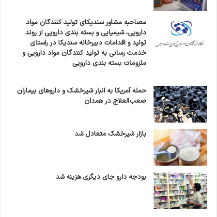
مصاحبه مشاور سندیکای تولید کنندگان مواد
دارویی، شیمیایی و بسته بندی دارویی از روند
تولید و اقدامات دبیرخانه سندیکا در راستای
خدمت رسانی به تولید کنندگان مواد دارویی و
ملزومات بسته بندی دارویی
حمله آمریکا به انبار شیرخشک و داروهای بیماران
صعب‌العلاج در همدان
بازار شیرخشک متعادل شد
بودجه دارو جای دیگری هزینه شد