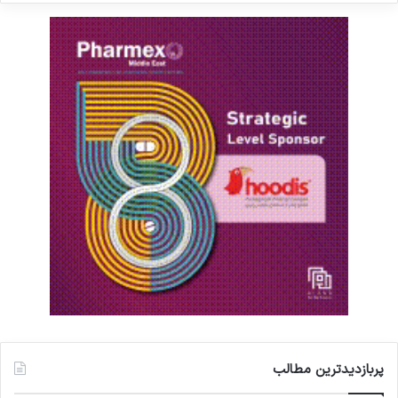
پربازدیدترین مطالب