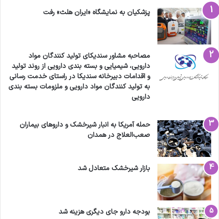
پزشکیان به نمایشگاه «ایران هلث» رفت
مصاحبه مشاور سندیکای تولید کنندگان مواد
دارویی، شیمیایی و بسته بندی دارویی از روند تولید
و اقدامات دبیرخانه سندیکا در راستای خدمت رسانی
به تولید کنندگان مواد دارویی و ملزومات بسته بندی
دارویی
حمله آمریکا به انبار شیرخشک و داروهای بیماران
صعب‌العلاج در همدان
بازار شیرخشک متعادل شد
بودجه دارو جای دیگری هزینه شد