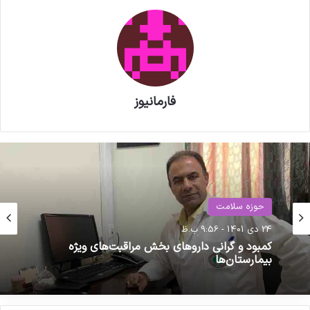
فارمانیوز
حوزه سلامت
24 دی 1401 - 9:56 ب.ظ
کمبود و گرانی داروهای بخش مراقبت‌های ویژه
بیمارستان‌ها