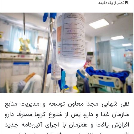
کمتر از یک دقیقه
ا
ل
ا
ی
م
ی
ل
نقی شهابی مجد معاون توسعه و مدیریت منابع
سازمان غذا و دارو: پس از شیوع کرونا مصرف دارو
افزایش یافت و همزمان با اجرای آئین‌نامه جدید