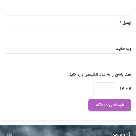
ایمیل
*
وب‌ سایت
لطفا پاسخ را به عدد انگلیسی وارد کنید:
6 + 14 =
آب و هوا