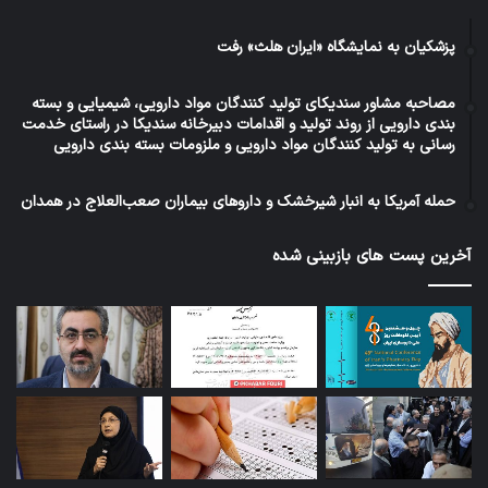
پزشکیان به نمایشگاه «ایران هلث» رفت
مصاحبه مشاور سندیکای تولید کنندگان مواد دارویی، شیمیایی و بسته
بندی دارویی از روند تولید و اقدامات دبیرخانه سندیکا در راستای خدمت
رسانی به تولید کنندگان مواد دارویی و ملزومات بسته بندی دارویی
حمله آمریکا به انبار شیرخشک و داروهای بیماران صعب‌العلاج در همدان
آخرین پست های بازبینی شده