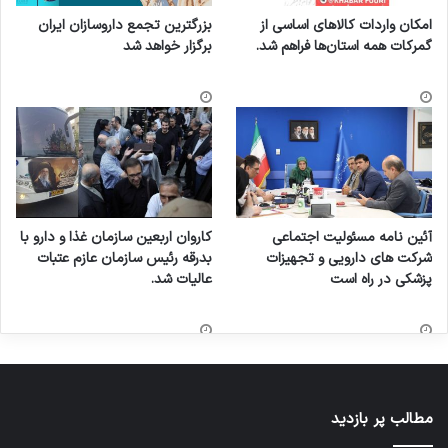
امکان واردات کالاهای اساسی از
بزرگترین تجمع داروسازان ایران
گمرکات همه استان‌ها فراهم شد.
برگزار خواهد شد
آئین نامه مسئولیت اجتماعی
کاروان اربعین سازمان غذا و دارو با
شرکت های دارویی و تجهیزات
بدرقه رئیس سازمان عازم عتبات
پزشکی در راه است
عالیات شد.
مطالب پر بازدید