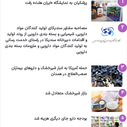
پزشکیان به نمایشگاه «ایران هلث» رفت
مصاحبه مشاور سندیکای تولید کنندگان مواد
دارویی، شیمیایی و بسته بندی دارویی از روند تولید
و اقدامات دبیرخانه سندیکا در راستای خدمت رسانی
به تولید کنندگان مواد دارویی و ملزومات بسته بندی
دارویی
حمله آمریکا به انبار شیرخشک و داروهای بیماران
صعب‌العلاج در همدان
بازار شیرخشک متعادل شد
بودجه دارو جای دیگری هزینه شد