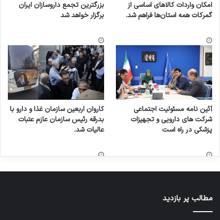
امکان واردات کالاهای اساسی از
بزرگترین تجمع داروسازان ایران
گمرکات همه استان‌ها فراهم شد.
برگزار خواهد شد
آئین نامه مسئولیت اجتماعی
کاروان اربعین سازمان غذا و دارو با
شرکت های دارویی و تجهیزات
بدرقه رئیس سازمان عازم عتبات
پزشکی در راه است
عالیات شد.
مطالب پر بازدید