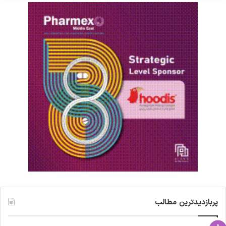
پربازدیدترین مطالب