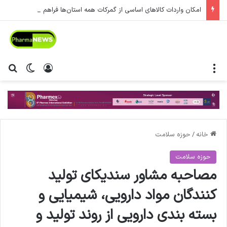
امکان واردات کالاهای اساسی از گمرکات همه استان‌ها فراهم شد.
منو
ورود
تغییر پ
جس
خانه
/
حوزه سلامت
حوزه سلامت
مصاحبه مشاور سندیکای تولید
کنندگان مواد دارویی، شیمیایی و
بسته بندی دارویی از روند تولید و