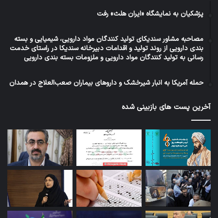
پزشکیان به نمایشگاه «ایران هلث» رفت
مصاحبه مشاور سندیکای تولید کنندگان مواد دارویی، شیمیایی و بسته
بندی دارویی از روند تولید و اقدامات دبیرخانه سندیکا در راستای خدمت
رسانی به تولید کنندگان مواد دارویی و ملزومات بسته بندی دارویی
حمله آمریکا به انبار شیرخشک و داروهای بیماران صعب‌العلاج در همدان
آخرین پست های بازبینی شده