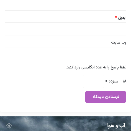
ایمیل
*
وب‌ سایت
لطفا پاسخ را به عدد انگلیسی وارد کنید:
18 − سیزده =
آب و هوا