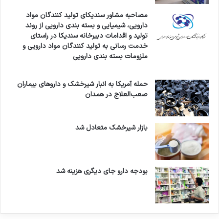
مصاحبه مشاور سندیکای تولید کنندگان مواد
دارویی، شیمیایی و بسته بندی دارویی از روند
تولید و اقدامات دبیرخانه سندیکا در راستای
خدمت رسانی به تولید کنندگان مواد دارویی و
ملزومات بسته بندی دارویی
حمله آمریکا به انبار شیرخشک و داروهای بیماران
صعب‌العلاج در همدان
بازار شیرخشک متعادل شد
بودجه دارو جای دیگری هزینه شد