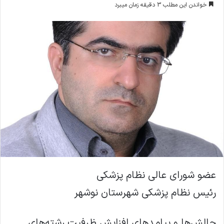
خواندن این مطلب 3 دقیقه زمان میبرد
ا
ل
ا
ی
م
ی
ل
عضو شورای عالی نظام پزشکی
رئیس نظام پزشکی شهرستان نوشهر
چالش‌ها و پیامدهای افزایش ظرفیت رشته‌های