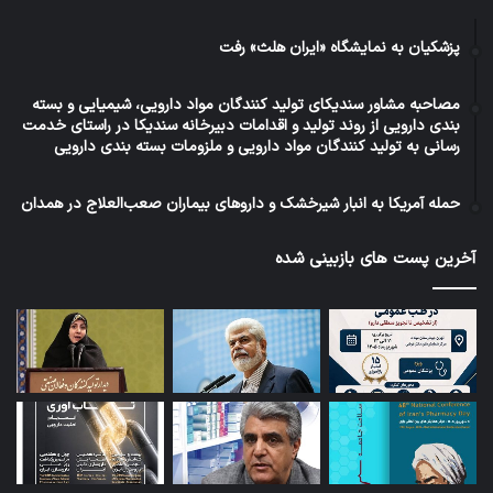
پزشکیان به نمایشگاه «ایران هلث» رفت
مصاحبه مشاور سندیکای تولید کنندگان مواد دارویی، شیمیایی و بسته
بندی دارویی از روند تولید و اقدامات دبیرخانه سندیکا در راستای خدمت
رسانی به تولید کنندگان مواد دارویی و ملزومات بسته بندی دارویی
حمله آمریکا به انبار شیرخشک و داروهای بیماران صعب‌العلاج در همدان
آخرین پست های بازبینی شده