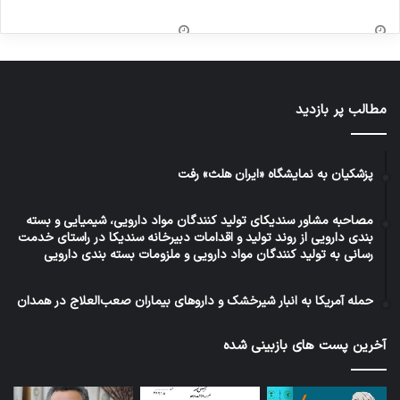
مطالب پر بازدید
پزشکیان به نمایشگاه «ایران هلث» رفت
مصاحبه مشاور سندیکای تولید کنندگان مواد دارویی، شیمیایی و بسته
بندی دارویی از روند تولید و اقدامات دبیرخانه سندیکا در راستای خدمت
رسانی به تولید کنندگان مواد دارویی و ملزومات بسته بندی دارویی
حمله آمریکا به انبار شیرخشک و داروهای بیماران صعب‌العلاج در همدان
آخرین پست های بازبینی شده