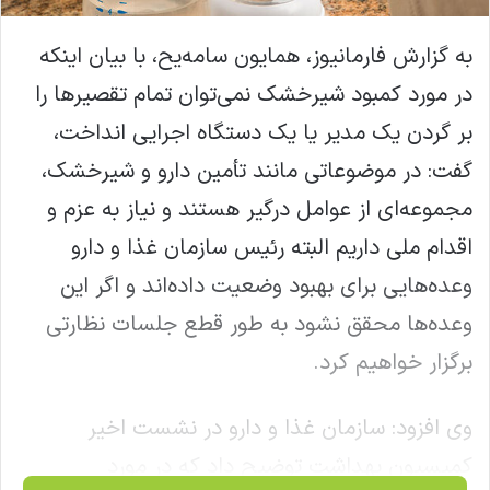
به گزارش فارمانیوز، همایون سامه‌یح، با بیان اینکه
در مورد کمبود شیرخشک نمی‌توان تمام تقصیرها را
بر گردن یک مدیر یا یک دستگاه اجرایی انداخت،
گفت: در موضوعاتی مانند تأمین دارو و شیرخشک،
مجموعه‌ای از عوامل درگیر هستند و نیاز به عزم و
اقدام ملی داریم البته رئیس سازمان غذا و دارو
وعده‌هایی برای بهبود وضعیت داده‌اند و اگر این
وعده‌ها محقق نشود به طور قطع جلسات نظارتی
برگزار خواهیم کرد.
وی افزود: سازمان غذا و دارو در نشست اخیر
کمیسیون بهداشت توضیح داد که در مورد