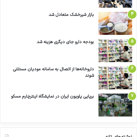
بازار شیرخشک متعادل شد
بودجه دارو جای دیگری هزینه شد
داروخانه‌ها از اتصال به سامانه مودیان مستثنی
شوند
برپایی پاویون ایران در نمایشگاه اینترچارم مسکو